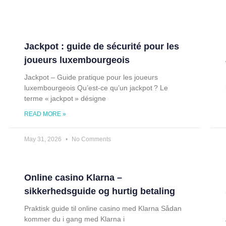
Jackpot : guide de sécurité pour les
joueurs luxembourgeois
Jackpot – Guide pratique pour les joueurs
luxembourgeois Qu’est‑ce qu’un jackpot ? Le
terme « jackpot » désigne
READ MORE »
May 31, 2026
No Comments
Online casino Klarna –
sikkerhedsguide og hurtig betaling
Praktisk guide til online casino med Klarna Sådan
kommer du i gang med Klarna i