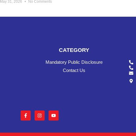
May 31, 2026
No Comments
CATEGORY
Mandatory Public Disclosure
Contact Us