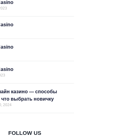
Casino
2023
Casino
Casino
Casino
023
лайн казино — способы
: что выбрать новичку
, 2024
FOLLOW US