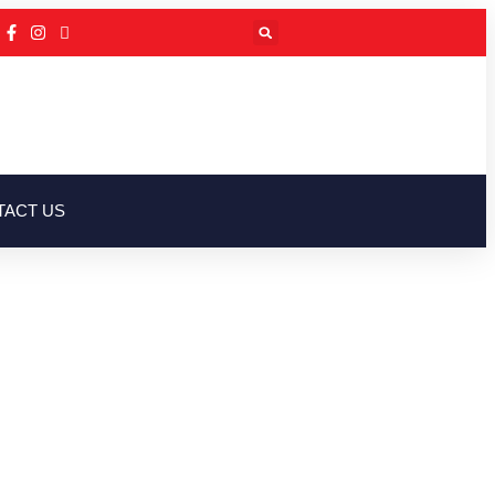
TACT US