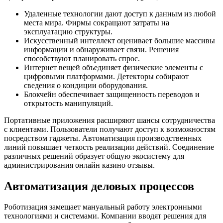
Удаленные технологии дают доступ к данным из любой
места мира. Фирмы сокращают затраты на
эксплуатацию структуры.
Искусственный интеллект оценивает большие массивы
информации и обнаруживает связи. Решения
способствуют планировать спрос.
Интернет вещей объединяет физические элементы с
цифровыми платформами. Детекторы собирают
сведения о кондиции оборудования.
Блокчейн обеспечивает защищенность переводов и
открытость манипуляций.
Портативные приложения расширяют шансы сотрудничества
с клиентами. Пользователи получают доступ к возможностям
посредством гаджеты. Автоматизация производственных
линий повышает четкость реализации действий. Соединение
различных решений образует общую экосистему для
администрирования онлайн казино отзывы.
Автоматизация деловых процессов
Роботизация замещает мануальный работу электронными
технологиями и системами. Компании вводят решения для