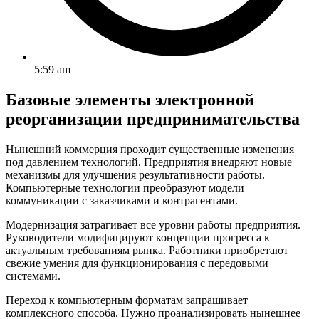
5:59 am
Базовые элементы электронной
реорганизации предпринимательства
Нынешний коммерция проходит существенные изменения
под давлением технологий. Предприятия внедряют новые
механизмы для улучшения результативности работы.
Компьютерные технологии преобразуют модели
коммуникации с заказчиками и контрагентами.
Модернизация затрагивает все уровни работы предприятия.
Руководители модифицируют концепции прогресса к
актуальным требованиям рынка. Работники приобретают
свежие умения для функционирования с передовыми
системами.
Переход к компьютерным форматам запрашивает
комплексного способа. Нужно проанализировать нынешнее