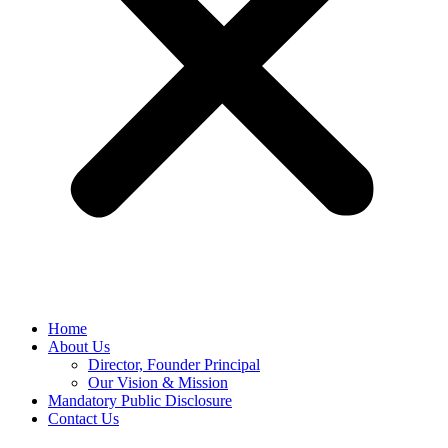
Home
About Us
Director, Founder Principal
Our Vision & Mission
Mandatory Public Disclosure
Contact Us