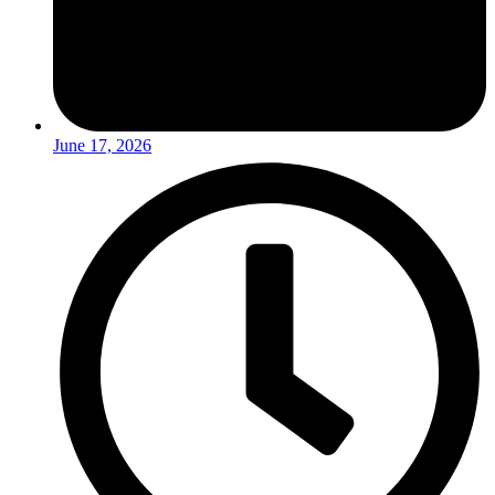
June 17, 2026