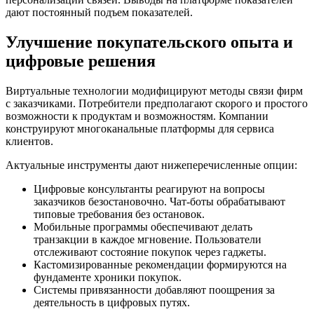
дают постоянный подъем показателей.
Улучшение покупательского опыта и
цифровые решения
Виртуальные технологии модифицируют методы связи фирм
с заказчиками. Потребители предполагают скорого и простого
возможности к продуктам и возможностям. Компании
конструируют многоканальные платформы для сервиса
клиентов.
Актуальные инструменты дают нижеперечисленные опции:
Цифровые консультанты реагируют на вопросы
заказчиков безостановочно. Чат-боты обрабатывают
типовые требования без остановок.
Мобильные программы обеспечивают делать
транзакции в каждое мгновение. Пользователи
отслеживают состояние покупок через гаджеты.
Кастомизированные рекомендации формируются на
фундаменте хроники покупок.
Системы привязанности добавляют поощрения за
деятельность в цифровых путях.