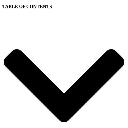
TABLE OF CONTENTS