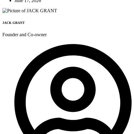
June 17, 2026
JACK GRANT
Founder and Co-owner