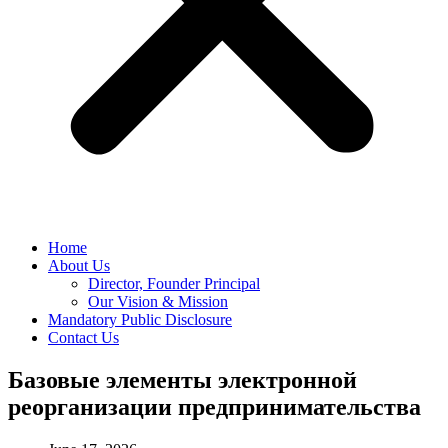
Home
About Us
Director, Founder Principal
Our Vision & Mission
Mandatory Public Disclosure
Contact Us
Базовые элементы электронной
реорганизации предпринимательства