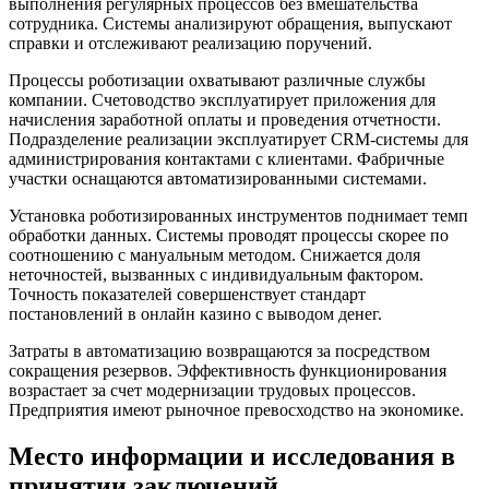
выполнения регулярных процессов без вмешательства
сотрудника. Системы анализируют обращения, выпускают
справки и отслеживают реализацию поручений.
Процессы роботизации охватывают различные службы
компании. Счетоводство эксплуатирует приложения для
начисления заработной оплаты и проведения отчетности.
Подразделение реализации эксплуатирует CRM-системы для
администрирования контактами с клиентами. Фабричные
участки оснащаются автоматизированными системами.
Установка роботизированных инструментов поднимает темп
обработки данных. Системы проводят процессы скорее по
соотношению с мануальным методом. Снижается доля
неточностей, вызванных с индивидуальным фактором.
Точность показателей совершенствует стандарт
постановлений в онлайн казино с выводом денег.
Затраты в автоматизацию возвращаются за посредством
сокращения резервов. Эффективность функционирования
возрастает за счет модернизации трудовых процессов.
Предприятия имеют рыночное превосходство на экономике.
Место информации и исследования в
принятии заключений