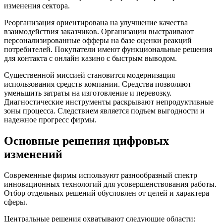
изменения сектора.
Реорганизация ориентирована на улучшение качества
взаимодействия заказчиков. Организации выстраивают
персонализированные офферы на базе оценки реакций
потребителей. Покупатели имеют функциональные решения
для контакта с онлайн казино с быстрым выводом.
Существенной миссией становится модернизация
использования средств компании. Средства позволяют
уменьшить затраты на изготовление и перевозку.
Диагностические инструменты раскрывают непродуктивные
зоны процесса. Следствием является подъем выгодности и
надежное прогресс фирмы.
Основные решения цифровых
изменений
Современные фирмы используют разнообразный спектр
инновационных технологий для усовершенствования работы.
Отбор отдельных решений обусловлен от целей и характера
сферы.
Центральные решения охватывают следующие области: