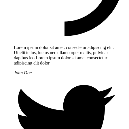
Lorem ipsum dolor sit amet, consectetur adipiscing elit.
Ut elit tellus, luctus nec ullamcorper mattis, pulvinar
dapibus leo.Lorem ipsum dolor sit amet consectetur
adipiscing elit dolor
John Doe