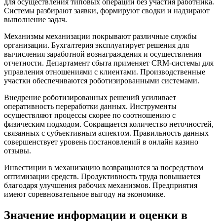
для осуществления типовых операций без участия работника.
Системы разбирают заявки, формируют сводки и надзирают
выполнение задач.
Механизмы механизации покрывают различные службы
организации. Бухгалтерия эксплуатирует решения для
вычисления заработной вознаграждения и осуществления
отчетности. Департамент сбыта применяет CRM-системы для
управления отношениями с клиентами. Производственные
участки обеспечиваются роботизированными системами.
Внедрение роботизированных решений усиливает
оперативность переработки данных. Инструменты
осуществляют процессы скорее по соотношению с
физическим подходом. Сокращается количество неточностей,
связанных с субъективным аспектом. Правильность данных
совершенствует уровень постановлений в онлайн казино
отзывы.
Инвестиции в механизацию возвращаются за посредством
оптимизации средств. Продуктивность труда повышается
благодаря улучшения рабочих механизмов. Предприятия
имеют соревновательное выгоду на экономике.
Значение информации и оценки в