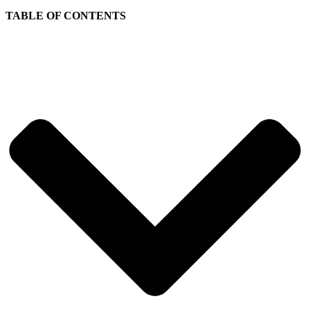
TABLE OF CONTENTS