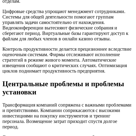
отделам.
Цифровые средства упрощают менеджмент сотрудниками.
Системы для общей деятельности помогают группам
управлять задачи самостоятельно от нахождения.
Видеоконференции вытесняют физические собрания и
сберегают период. Виртуальные базы гарантируют доступ к
файлам для любых членов в онлайн казино отзывы.
Контроль продуктивности делается прецизионнее вследствие
оценочным системам. Фирмы отслеживают исполнение
стратегий в режиме живого момента. Автоматические
извещения сообщают о критических случаях. Оптимизация
циклов поднимает продуктивность предприятия.
Центральные проблемы и проблемы
установки
Трансформация компаний сопряжена с важными проблемами
и препятствиями. Компании соприкасаются с высокими
инвестициями на покупку инструментов и тренинг
персонала. Возмещение затрат приходит спустя долгое
период.