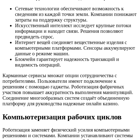
Сетевые технологии обеспечивают возможность к
сведениям из каждой точки земли. Компании понижают
затраты на поддержку структуры.
Искусственный интеллект исследует крупные потоки
информации и находит связи. Решения позволяют
предвидеть спрос.
Интернет вещей соединяет вещественные изделия с
компьютерными платформами. Сенсоры аккумулируют
данные о режиме машин.
Блокчейн гарантирует надежность транзакций и
видимость операций.
Карманные сервисы множат опции сотрудничества с
потребителями. Пользователи имеют подключение к
решениям с помощью гаджеты. Роботизация фабричных
участков повышает аккуратность выполнения манипуляций.
Соединение многообразных систем создаёт объединенную
платформу для руководства надежные онлайн казино.
Компьютеризация рабочих циклов
Роботизация заменяет физический усилия компьютерными
решениями и системами. Компании устанавливают системы