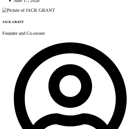
June 17, 2026
JACK GRANT
Founder and Co-owner