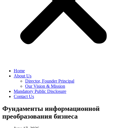
Home
About Us
Director, Founder Principal
Our Vision & Mission
Mandatory Public Disclosure
Contact Us
Фундаменты информационной
преобразования бизнеса