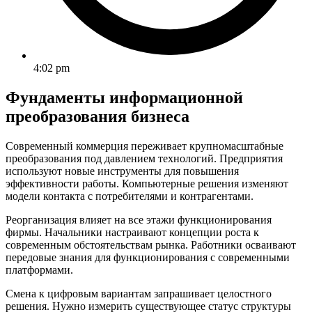
4:02 pm
Фундаменты информационной
преобразования бизнеса
Современный коммерция переживает крупномасштабные
преобразования под давлением технологий. Предприятия
используют новые инструменты для повышения
эффективности работы. Компьютерные решения изменяют
модели контакта с потребителями и контрагентами.
Реорганизация влияет на все этажи функционирования
фирмы. Начальники настраивают концепции роста к
современным обстоятельствам рынка. Работники осваивают
передовые знания для функционирования с современными
платформами.
Смена к цифровым вариантам запрашивает целостного
решения. Нужно измерить существующее статус структуры