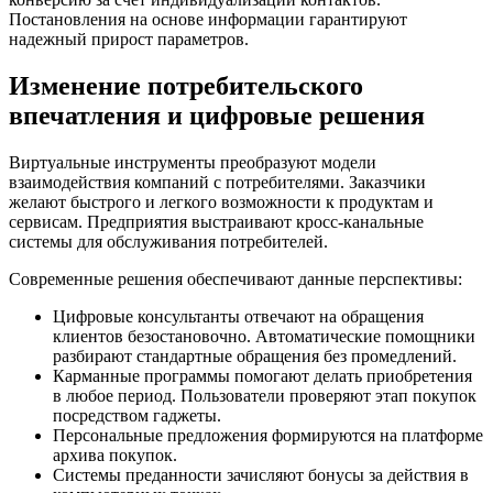
Постановления на основе информации гарантируют
надежный прирост параметров.
Изменение потребительского
впечатления и цифровые решения
Виртуальные инструменты преобразуют модели
взаимодействия компаний с потребителями. Заказчики
желают быстрого и легкого возможности к продуктам и
сервисам. Предприятия выстраивают кросс-канальные
системы для обслуживания потребителей.
Современные решения обеспечивают данные перспективы:
Цифровые консультанты отвечают на обращения
клиентов безостановочно. Автоматические помощники
разбирают стандартные обращения без промедлений.
Карманные программы помогают делать приобретения
в любое период. Пользователи проверяют этап покупок
посредством гаджеты.
Персональные предложения формируются на платформе
архива покупок.
Системы преданности зачисляют бонусы за действия в