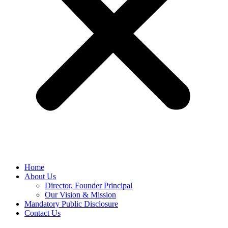
Home
About Us
Director, Founder Principal
Our Vision & Mission
Mandatory Public Disclosure
Contact Us