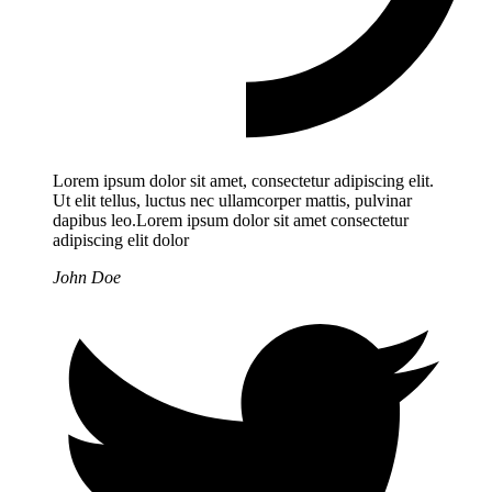
Lorem ipsum dolor sit amet, consectetur adipiscing elit.
Ut elit tellus, luctus nec ullamcorper mattis, pulvinar
dapibus leo.Lorem ipsum dolor sit amet consectetur
adipiscing elit dolor
John Doe