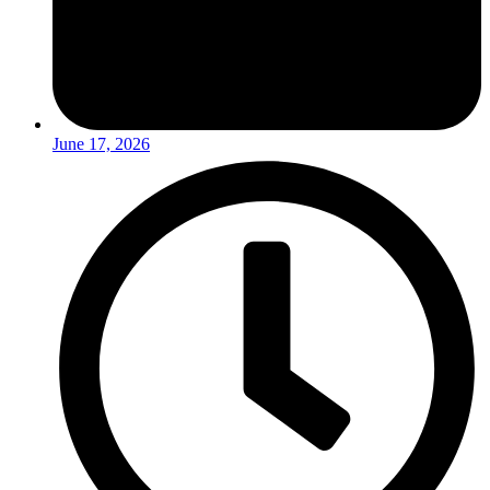
June 17, 2026