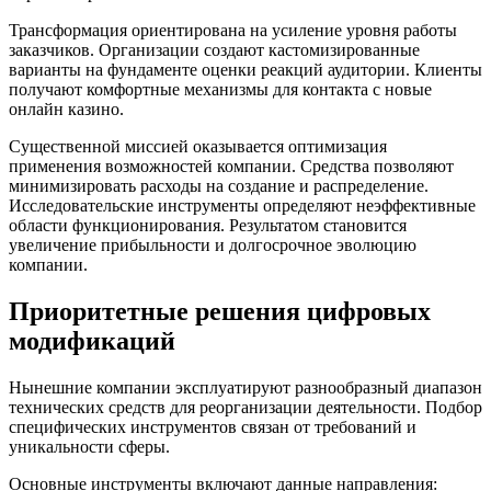
Трансформация ориентирована на усиление уровня работы
заказчиков. Организации создают кастомизированные
варианты на фундаменте оценки реакций аудитории. Клиенты
получают комфортные механизмы для контакта с новые
онлайн казино.
Существенной миссией оказывается оптимизация
применения возможностей компании. Средства позволяют
минимизировать расходы на создание и распределение.
Исследовательские инструменты определяют неэффективные
области функционирования. Результатом становится
увеличение прибыльности и долгосрочное эволюцию
компании.
Приоритетные решения цифровых
модификаций
Нынешние компании эксплуатируют разнообразный диапазон
технических средств для реорганизации деятельности. Подбор
специфических инструментов связан от требований и
уникальности сферы.
Основные инструменты включают данные направления: