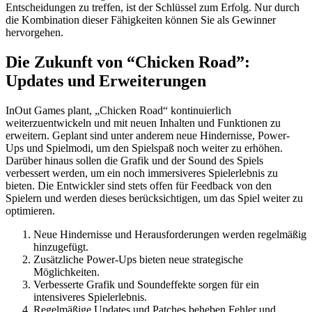
Entscheidungen zu treffen, ist der Schlüssel zum Erfolg. Nur durch
die Kombination dieser Fähigkeiten können Sie als Gewinner
hervorgehen.
Die Zukunft von “Chicken Road”:
Updates und Erweiterungen
InOut Games plant, „Chicken Road“ kontinuierlich
weiterzuentwickeln und mit neuen Inhalten und Funktionen zu
erweitern. Geplant sind unter anderem neue Hindernisse, Power-
Ups und Spielmodi, um den Spielspaß noch weiter zu erhöhen.
Darüber hinaus sollen die Grafik und der Sound des Spiels
verbessert werden, um ein noch immersiveres Spielerlebnis zu
bieten. Die Entwickler sind stets offen für Feedback von den
Spielern und werden dieses berücksichtigen, um das Spiel weiter zu
optimieren.
Neue Hindernisse und Herausforderungen werden regelmäßig
hinzugefügt.
Zusätzliche Power-Ups bieten neue strategische
Möglichkeiten.
Verbesserte Grafik und Soundeffekte sorgen für ein
intensiveres Spielerlebnis.
Regelmäßige Updates und Patches beheben Fehler und