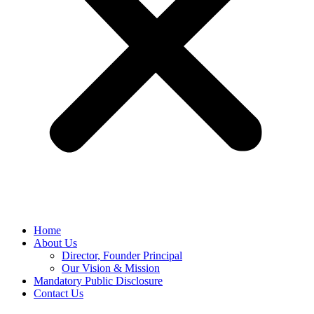
Home
About Us
Director, Founder Principal
Our Vision & Mission
Mandatory Public Disclosure
Contact Us