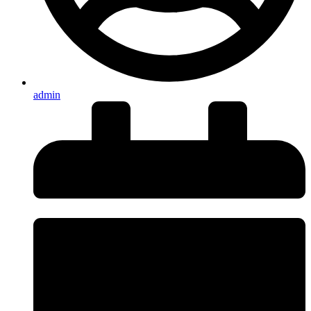
admin