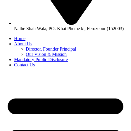
Nathe Shah Wala, PO. Khai Pheme ki, Ferozepur (152003)
Home
About Us
Director, Founder Principal
Our Vision & Mission
Mandatory Public Disclosure
Contact Us