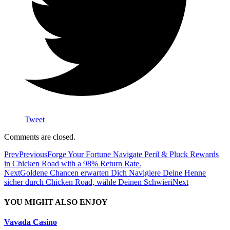
Tweet
Comments are closed.
Prev
Previous
Forge Your Fortune Navigate Peril & Pluck Rewards
in Chicken Road with a 98% Return Rate.
Next
Goldene Chancen erwarten Dich Navigiere Deine Henne
sicher durch Chicken Road, wähle Deinen Schwieri
Next
YOU MIGHT ALSO ENJOY
Vavada Casino