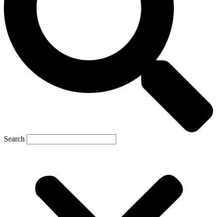
Search