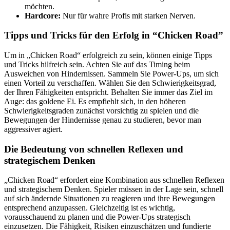
möchten.
Hardcore:
Nur für wahre Profis mit starken Nerven.
Tipps und Tricks für den Erfolg in “Chicken Road”
Um in „Chicken Road“ erfolgreich zu sein, können einige Tipps
und Tricks hilfreich sein. Achten Sie auf das Timing beim
Ausweichen von Hindernissen. Sammeln Sie Power-Ups, um sich
einen Vorteil zu verschaffen. Wählen Sie den Schwierigkeitsgrad,
der Ihren Fähigkeiten entspricht. Behalten Sie immer das Ziel im
Auge: das goldene Ei. Es empfiehlt sich, in den höheren
Schwierigkeitsgraden zunächst vorsichtig zu spielen und die
Bewegungen der Hindernisse genau zu studieren, bevor man
aggressiver agiert.
Die Bedeutung von schnellen Reflexen und
strategischem Denken
„Chicken Road“ erfordert eine Kombination aus schnellen Reflexen
und strategischem Denken. Spieler müssen in der Lage sein, schnell
auf sich ändernde Situationen zu reagieren und ihre Bewegungen
entsprechend anzupassen. Gleichzeitig ist es wichtig,
vorausschauend zu planen und die Power-Ups strategisch
einzusetzen. Die Fähigkeit, Risiken einzuschätzen und fundierte