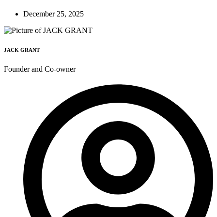
December 25, 2025
JACK GRANT
Founder and Co-owner