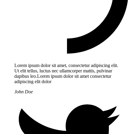
Lorem ipsum dolor sit amet, consectetur adipiscing elit.
Ut elit tellus, luctus nec ullamcorper mattis, pulvinar
dapibus leo.Lorem ipsum dolor sit amet consectetur
adipiscing elit dolor
John Doe