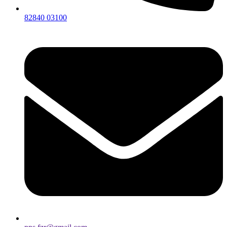
82840 03100