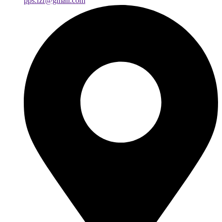
pps.fzr@gmail.com