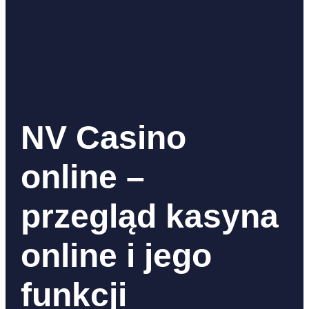
NV Casino
online –
przegląd kasyna
online i jego
funkcji