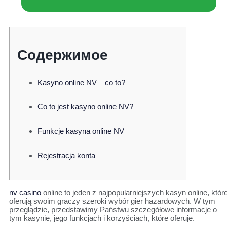
Содержимое
Kasyno online NV – co to?
Co to jest kasyno online NV?
Funkcje kasyna online NV
Rejestracja konta
nv casino
online to jeden z najpopularniejszych kasyn online, któr
oferują swoim graczy szeroki wybór gier hazardowych. W tym
przeglądzie, przedstawimy Państwu szczegółowe informacje o
tym kasynie, jego funkcjach i korzyściach, które oferuje.