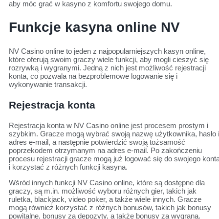
aby móc grać w kasyno z komfortu swojego domu.
Funkcje kasyna online NV
NV Casino online to jeden z najpopularniejszych kasyn online,
które oferują swoim graczy wiele funkcji, aby mogli cieszyć się
rozrywką i wygranymi. Jedną z nich jest możliwość rejestracji
konta, co pozwala na bezproblemowe logowanie się i
wykonywanie transakcji.
Rejestracja konta
Rejestracja konta w NV Casino online jest procesem prostym i
szybkim. Gracze mogą wybrać swoją nazwę użytkownika, hasło 
adres e-mail, a następnie potwierdzić swoją tożsamość
poprzekodem otrzymanym na adres e-mail. Po zakończeniu
procesu rejestracji gracze mogą już logować się do swojego kont
i korzystać z różnych funkcji kasyna.
Wśród innych funkcji NV Casino online, które są dostępne dla
graczy, są m.in. możliwość wyboru różnych gier, takich jak
ruletka, blackjack, video poker, a także wiele innych. Gracze
mogą również korzystać z różnych bonusów, takich jak bonusy
powitalne, bonusy za depozyty, a także bonusy za wygraną.