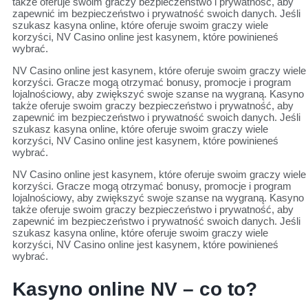
także oferuje swoim graczy bezpieczeństwo i prywatność, aby
zapewnić im bezpieczeństwo i prywatność swoich danych. Jeśli
szukasz kasyna online, które oferuje swoim graczy wiele
korzyści, NV Casino online jest kasynem, które powinieneś
wybrać.
NV Casino online jest kasynem, które oferuje swoim graczy wiele
korzyści. Gracze mogą otrzymać bonusy, promocje i program
lojalnościowy, aby zwiększyć swoje szanse na wygraną. Kasyno
także oferuje swoim graczy bezpieczeństwo i prywatność, aby
zapewnić im bezpieczeństwo i prywatność swoich danych. Jeśli
szukasz kasyna online, które oferuje swoim graczy wiele
korzyści, NV Casino online jest kasynem, które powinieneś
wybrać.
NV Casino online jest kasynem, które oferuje swoim graczy wiele
korzyści. Gracze mogą otrzymać bonusy, promocje i program
lojalnościowy, aby zwiększyć swoje szanse na wygraną. Kasyno
także oferuje swoim graczy bezpieczeństwo i prywatność, aby
zapewnić im bezpieczeństwo i prywatność swoich danych. Jeśli
szukasz kasyna online, które oferuje swoim graczy wiele
korzyści, NV Casino online jest kasynem, które powinieneś
wybrać.
Kasyno online NV – co to?