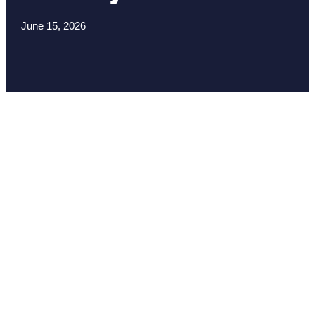
June 15, 2026