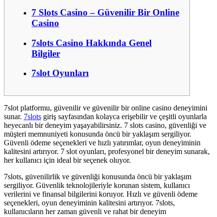
7 Slots Casino – Güvenilir Bir Online
Casino
7slots Casino Hakkında Genel
Bilgiler
7slot Oyunları
7slot platformu, güvenilir ve güvenilir bir online casino deneyimini
sunar.
7slots
giriş sayfasından kolayca erişebilir ve çeşitli oyunlarla
heyecanlı bir deneyim yaşayabilirsiniz. 7 slots casino, güvenliği ve
müşteri memnuniyeti konusunda öncü bir yaklaşım sergiliyor.
Güvenli ödeme seçenekleri ve hızlı yatırımlar, oyun deneyiminin
kalitesini artırıyor. 7 slot oyunları, profesyonel bir deneyim sunarak,
her kullanıcı için ideal bir seçenek oluyor.
7slots, güvenilirlik ve güvenliği konusunda öncü bir yaklaşım
sergiliyor. Güvenlik teknolojileriyle korunan sistem, kullanıcı
verilerini ve finansal bilgilerini koruyor. Hızlı ve güvenli ödeme
seçenekleri, oyun deneyiminin kalitesini artırıyor. 7slots,
kullanıcıların her zaman güvenli ve rahat bir deneyim