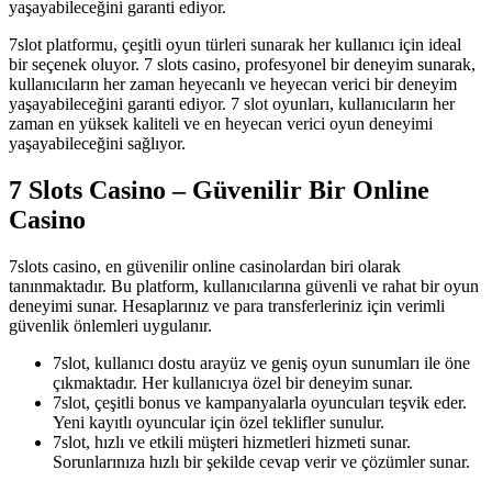
yaşayabileceğini garanti ediyor.
7slot platformu, çeşitli oyun türleri sunarak her kullanıcı için ideal
bir seçenek oluyor. 7 slots casino, profesyonel bir deneyim sunarak,
kullanıcıların her zaman heyecanlı ve heyecan verici bir deneyim
yaşayabileceğini garanti ediyor. 7 slot oyunları, kullanıcıların her
zaman en yüksek kaliteli ve en heyecan verici oyun deneyimi
yaşayabileceğini sağlıyor.
7 Slots Casino – Güvenilir Bir Online
Casino
7slots casino, en güvenilir online casinolardan biri olarak
tanınmaktadır. Bu platform, kullanıcılarına güvenli ve rahat bir oyun
deneyimi sunar. Hesaplarınız ve para transferleriniz için verimli
güvenlik önlemleri uygulanır.
7slot, kullanıcı dostu arayüz ve geniş oyun sunumları ile öne
çıkmaktadır. Her kullanıcıya özel bir deneyim sunar.
7slot, çeşitli bonus ve kampanyalarla oyuncuları teşvik eder.
Yeni kayıtlı oyuncular için özel teklifler sunulur.
7slot, hızlı ve etkili müşteri hizmetleri hizmeti sunar.
Sorunlarınıza hızlı bir şekilde cevap verir ve çözümler sunar.