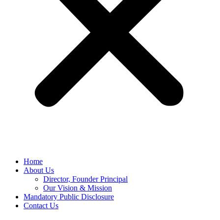
Home
About Us
Director, Founder Principal
Our Vision & Mission
Mandatory Public Disclosure
Contact Us