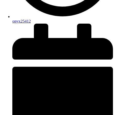
onyx25412