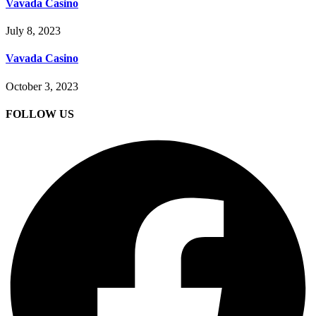
Vavada Casino
July 8, 2023
Vavada Casino
October 3, 2023
FOLLOW US