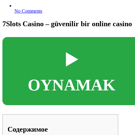
No Comments
7Slots Casino – güvenilir bir online casino
▶️
OYNAMAK
Содержимое