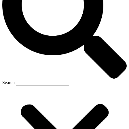
Search