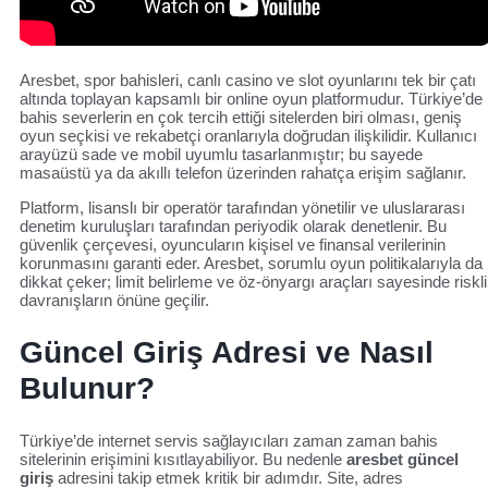
Aresbet, spor bahisleri, canlı casino ve slot oyunlarını tek bir çatı
altında toplayan kapsamlı bir online oyun platformudur. Türkiye’de
bahis severlerin en çok tercih ettiği sitelerden biri olması, geniş
oyun seçkisi ve rekabetçi oranlarıyla doğrudan ilişkilidir. Kullanıcı
arayüzü sade ve mobil uyumlu tasarlanmıştır; bu sayede
masaüstü ya da akıllı telefon üzerinden rahatça erişim sağlanır.
Platform, lisanslı bir operatör tarafından yönetilir ve uluslararası
denetim kuruluşları tarafından periyodik olarak denetlenir. Bu
güvenlik çerçevesi, oyuncuların kişisel ve finansal verilerinin
korunmasını garanti eder. Aresbet, sorumlu oyun politikalarıyla da
dikkat çeker; limit belirleme ve öz-önyargı araçları sayesinde riskli
davranışların önüne geçilir.
Güncel Giriş Adresi ve Nasıl
Bulunur?
Türkiye’de internet servis sağlayıcıları zaman zaman bahis
sitelerinin erişimini kısıtlayabiliyor. Bu nedenle
aresbet güncel
giriş
adresini takip etmek kritik bir adımdır. Site, adres