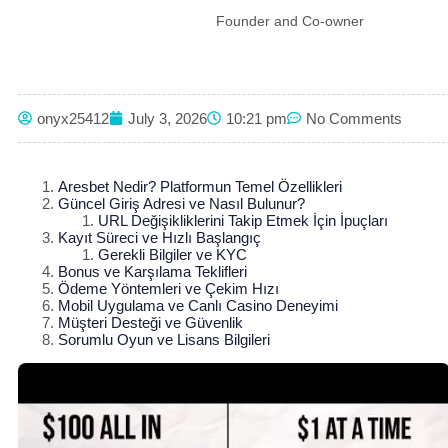
Founder and Co-owner
onyx25412
July 3, 2026
10:21 pm
No Comments
Aresbet Nedir? Platformun Temel Özellikleri
Güncel Giriş Adresi ve Nasıl Bulunur?
URL Değişikliklerini Takip Etmek İçin İpuçları
Kayıt Süreci ve Hızlı Başlangıç
Gerekli Bilgiler ve KYC
Bonus ve Karşılama Teklifleri
Ödeme Yöntemleri ve Çekim Hızı
Mobil Uygulama ve Canlı Casino Deneyimi
Müşteri Desteği ve Güvenlik
Sorumlu Oyun ve Lisans Bilgileri