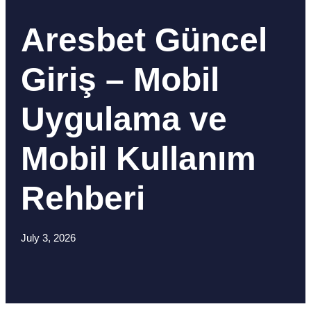
Aresbet Güncel
Giriş – Mobil
Uygulama ve
Mobil Kullanım
Rehberi
July 3, 2026