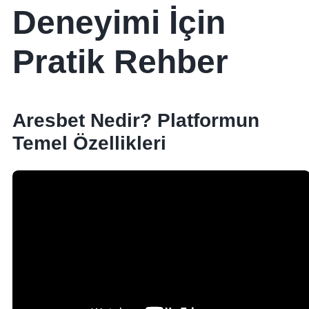
Deneyimi İçin
Pratik Rehber
Aresbet Nedir? Platformun
Temel Özellikleri