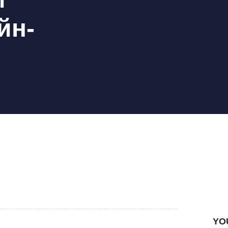
йн-
YO