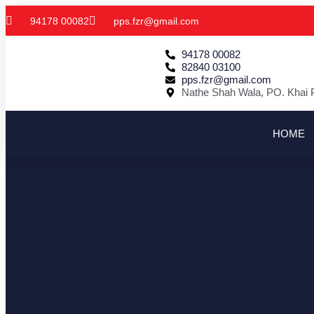
94178 00082
pps.fzr@gmail.com
94178 00082
82840 03100
pps.fzr@gmail.com
Nathe Shah Wala, PO. Khai 
HOME