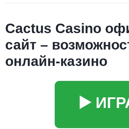
Cactus Casino о
сайт – возможнос
онлайн-казино
▶️ ИГ