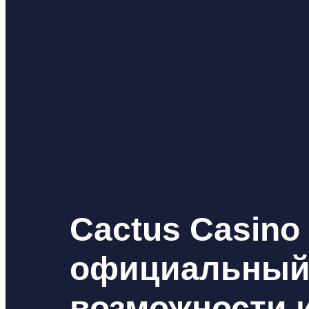
Cactus Casino
официальный 
возможности 