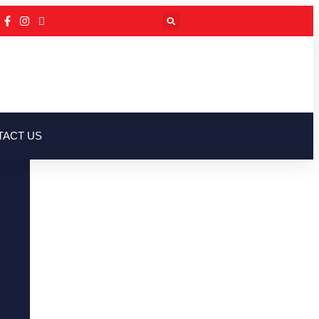
TACT US