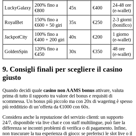
200% fino a
24‑48 ore
LuckyGalaxy
45x
€400
€800
(e‑wallet)
150% fino a
2‑3 giorni
RoyalBet
35x
€250
€600 + 50 giri
(bonifico)
100% fino a
1 giorno
JackpotCity
40x
€200
€400 + 200 giri
(e‑wallet)
120% fino a
48 ore
GoldenSpin
30x
€350
€450
(e‑wallet)
9. Consigli finali per scegliere il casino
giusto
Quando decidi quale
casino non AAMS bonus
attivare, valuta
prima di tutto il rapporto tra valore del bonus e requisiti di
scommessa. Un bonus più piccolo ma con 20x di wagering è spesso
più redditizio di un’offerta da €1000 con 60x.
Considera anche la reputazione del servizio clienti: un supporto
24/7, disponibile via live chat e con staff multilingue, può fare la
differenza se incontri problemi di verifica o di pagamento. Infine,
non trascurare la tua esperienza di gioco: se preferisci le slot live o il