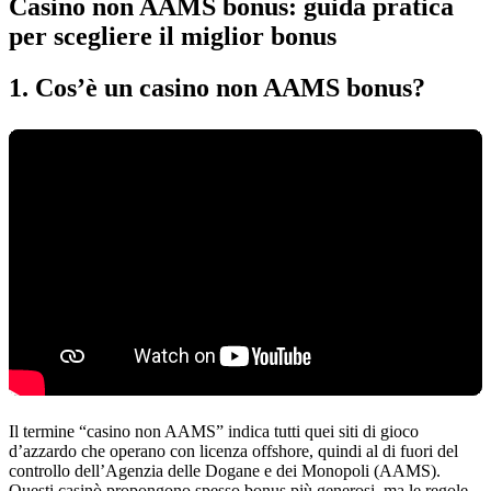
Casino non AAMS bonus: guida pratica
per scegliere il miglior bonus
1. Cos’è un casino non AAMS bonus?
Il termine “casino non AAMS” indica tutti quei siti di gioco
d’azzardo che operano con licenza offshore, quindi al di fuori del
controllo dell’Agenzia delle Dogane e dei Monopoli (AAMS).
Questi casinò propongono spesso bonus più generosi, ma le regole