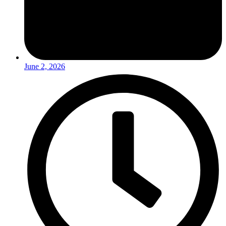
June 2, 2026