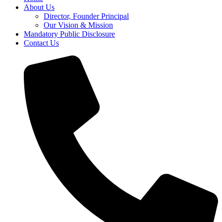
About Us
Director, Founder Principal
Our Vision & Mission
Mandatory Public Disclosure
Contact Us