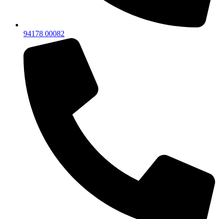
94178 00082