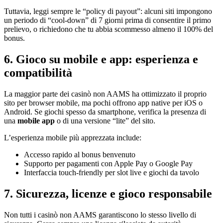
Tuttavia, leggi sempre le “policy di payout”: alcuni siti impongono
un periodo di “cool‑down” di 7 giorni prima di consentire il primo
prelievo, o richiedono che tu abbia scommesso almeno il 100% del
bonus.
6. Gioco su mobile e app: esperienza e
compatibilità
La maggior parte dei casinò non AAMS ha ottimizzato il proprio
sito per browser mobile, ma pochi offrono app native per iOS o
Android. Se giochi spesso da smartphone, verifica la presenza di
una
mobile app
o di una versione “lite” del sito.
L’esperienza mobile più apprezzata include:
Accesso rapido al bonus benvenuto
Supporto per pagamenti con Apple Pay o Google Pay
Interfaccia touch‑friendly per slot live e giochi da tavolo
7. Sicurezza, licenze e gioco responsabile
Non tutti i casinò non AAMS garantiscono lo stesso livello di