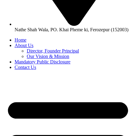
Nathe Shah Wala, PO. Khai Pheme ki, Ferozepur (152003)
Home
About Us
Director, Founder Principal
Our Vision & Mission
Mandatory Public Disclosure
Contact Us