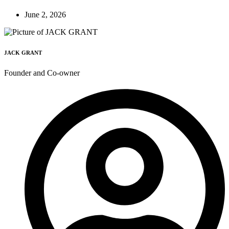
June 2, 2026
JACK GRANT
Founder and Co-owner