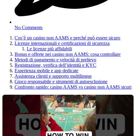
No Comments
Cos’è un casino non AAMS e perché può essere sicuro
Licenze internazionali e certificazioni di sicurezza
Le licenze più affidabili
Bonus e offerte nei casino non AAMS: cosa controllare
Metodi di pagamento e velocità di prelievo
Registrazione, verifica dell’identità e KYC
Esperienza mobile e app dedicate
Assistenza clienti e supporto multilingue
Gioco responsabile e strumenti di autoesclusione
Confronto rapido: casino AAMS vs casino non AAMS sicuri