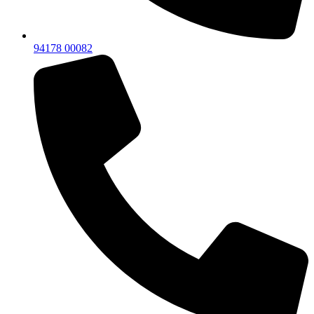
94178 00082