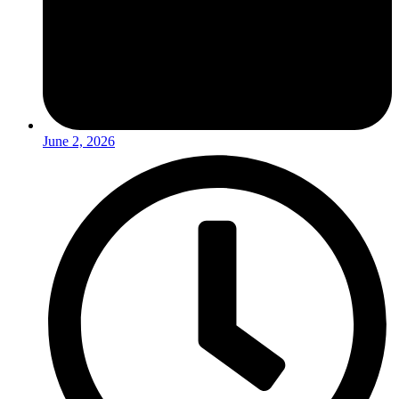
June 2, 2026