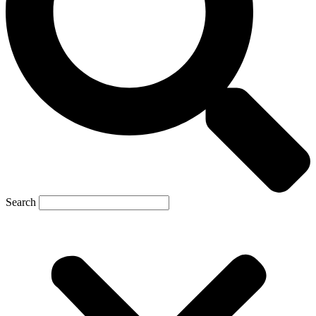
Search