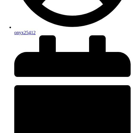
onyx25412