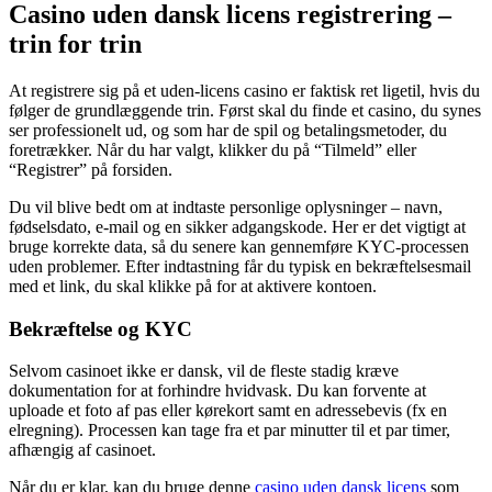
Casino uden dansk licens registrering –
trin for trin
At registrere sig på et uden‑licens casino er faktisk ret ligetil, hvis du
følger de grundlæggende trin. Først skal du finde et casino, du synes
ser professionelt ud, og som har de spil og betalingsmetoder, du
foretrækker. Når du har valgt, klikker du på “Tilmeld” eller
“Registrer” på forsiden.
Du vil blive bedt om at indtaste personlige oplysninger – navn,
fødselsdato, e‑mail og en sikker adgangskode. Her er det vigtigt at
bruge korrekte data, så du senere kan gennemføre KYC‑processen
uden problemer. Efter indtastning får du typisk en bekræftelsesmail
med et link, du skal klikke på for at aktivere kontoen.
Bekræftelse og KYC
Selvom casinoet ikke er dansk, vil de fleste stadig kræve
dokumentation for at forhindre hvidvask. Du kan forvente at
uploade et foto af pas eller kørekort samt en adressebevis (fx en
elregning). Processen kan tage fra et par minutter til et par timer,
afhængig af casinoet.
Når du er klar, kan du bruge denne
casino uden dansk licens
som