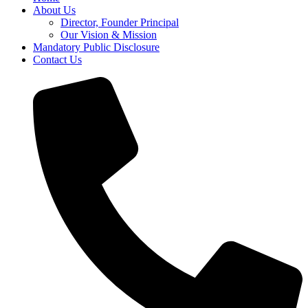
About Us
Director, Founder Principal
Our Vision & Mission
Mandatory Public Disclosure
Contact Us