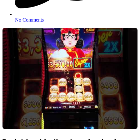
No Comments