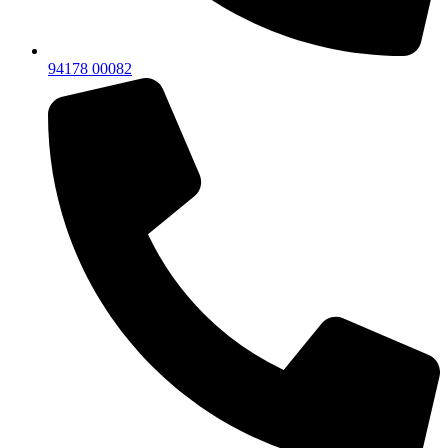
94178 00082