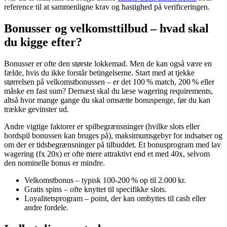
reference til at sammenligne krav og hastighed på verificeringen.
Bonusser og velkomsttilbud – hvad skal
du kigge efter?
Bonusser er ofte den største lokkemad. Men de kan også være en
fælde, hvis du ikke forstår betingelserne. Start med at tjekke
størrelsen på velkomstbonussen – er det 100 % match, 200 % eller
måske en fast sum? Dernæst skal du læse wagering requirements,
altså hvor mange gange du skal omsætte bonuspenge, før du kan
trække gevinster ud.
Andre vigtige faktorer er spilbegrænsninger (hvilke slots eller
bordspil bonussen kan bruges på), maksimumsgebyr for indsatser og
om der er tidsbegrænsninger på tilbuddet. Et bonusprogram med lav
wagering (fx 20x) er ofte mere attraktivt end et med 40x, selvom
den nominelle bonus er mindre.
Velkomstbonus – typisk 100‑200 % op til 2.000 kr.
Gratis spins – ofte knyttet til specifikke slots.
Loyalitetsprogram – point, der kan ombyttes til cash eller
andre fordele.