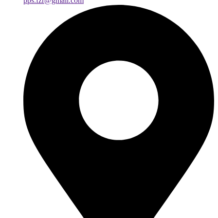
pps.fzr@gmail.com