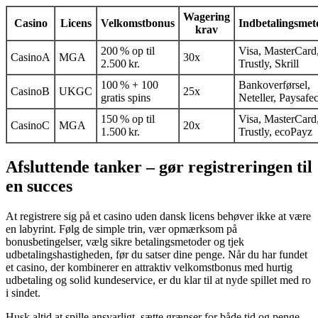
Wagering
Casino
Licens
Velkomstbonus
Indbetalingsmet
krav
200 % op til
Visa, MasterCard
CasinoA
MGA
30x
2.500 kr.
Trustly, Skrill
100 % + 100
Bankoverførsel,
CasinoB
UKGC
25x
gratis spins
Neteller, Paysafe
150 % op til
Visa, MasterCard
CasinoC
MGA
20x
1.500 kr.
Trustly, ecoPayz
Afsluttende tanker – gør registreringen til
en succes
At registrere sig på et casino uden dansk licens behøver ikke at være
en labyrint. Følg de simple trin, vær opmærksom på
bonusbetingelser, vælg sikre betalingsmetoder og tjek
udbetalingshastigheden, før du satser dine penge. Når du har fundet
et casino, der kombinerer en attraktiv velkomstbonus med hurtig
udbetaling og solid kundeservice, er du klar til at nyde spillet med ro
i sindet.
Husk altid at spille ansvarligt, sætte grænser for både tid og penge,