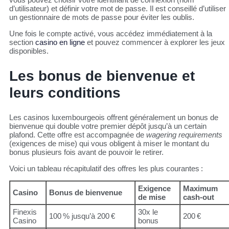
d’utilisateur) et définir votre mot de passe. Il est conseillé d’utiliser
un gestionnaire de mots de passe pour éviter les oublis.
Une fois le compte activé, vous accédez immédiatement à la
section
casino en ligne
et pouvez commencer à explorer les jeux
disponibles.
Les bonus de bienvenue et
leurs conditions
Les casinos luxembourgeois offrent généralement un bonus de
bienvenue qui double votre premier dépôt jusqu’à un certain
plafond. Cette offre est accompagnée de
wagering requirements
(exigences de mise) qui vous obligent à miser le montant du
bonus plusieurs fois avant de pouvoir le retirer.
Voici un tableau récapitulatif des offres les plus courantes :
Exigence
Maximum
Casino
Bonus de bienvenue
de mise
cash‑out
Finexis
30x le
100 % jusqu’à 200 €
200 €
Casino
bonus