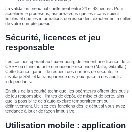
La validation prend habituellement entre 24 et 48 heures. Pour
accélérer le processus, assurez‑vous que les scans soient
lisibles et que les informations correspondent exactement à celles
de votre compte joueur.
Sécurité, licences et jeu
responsable
Les casinos opérant au Luxembourg détiennent une licence de la
CSSF ou d’une autorité européenne reconnue (Malte, Gibraltar).
Cette licence garantit le respect des normes de sécurité, le
cryptage SSL et la transparence des jeux grâce à des audits
indépendants.
En plus de la sécurité technique, les opérateurs offrent des outils
de jeu responsable : limites de dépôt, de mise et de perte, ainsi
que la possibilité de s’auto‑exclure temporairement ou
définitivement. Utilisez ces fonctions dès le début si vous avez
tendance à jouer de façon impulsive.
Utilisation mobile : application