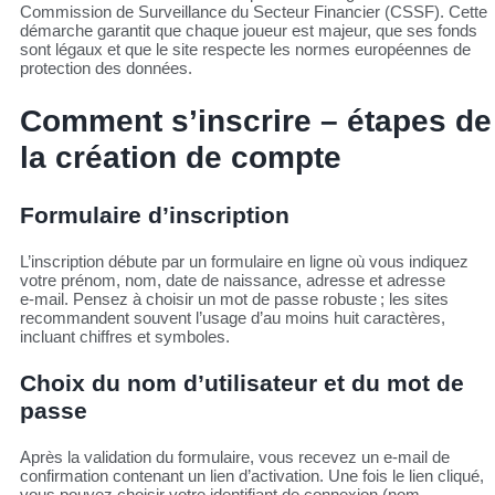
Commission de Surveillance du Secteur Financier (CSSF). Cette
démarche garantit que chaque joueur est majeur, que ses fonds
sont légaux et que le site respecte les normes européennes de
protection des données.
Comment s’inscrire – étapes de
la création de compte
Formulaire d’inscription
L’inscription débute par un formulaire en ligne où vous indiquez
votre prénom, nom, date de naissance, adresse et adresse
e‑mail. Pensez à choisir un mot de passe robuste ; les sites
recommandent souvent l’usage d’au moins huit caractères,
incluant chiffres et symboles.
Choix du nom d’utilisateur et du mot de
passe
Après la validation du formulaire, vous recevez un e‑mail de
confirmation contenant un lien d’activation. Une fois le lien cliqué,
vous pouvez choisir votre identifiant de connexion (nom