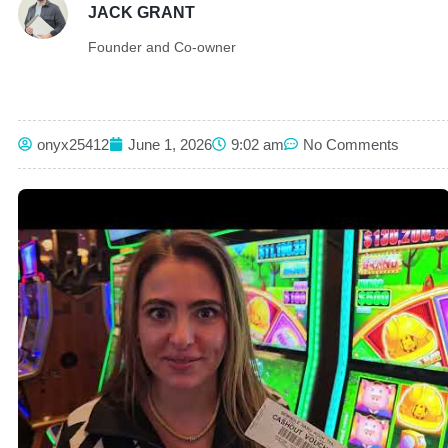
JACK GRANT
Founder and Co-owner
onyx25412
June 1, 2026
9:02 am
No Comments