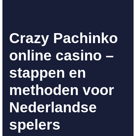
Crazy Pachinko
online casino –
stappen en
methoden voor
Nederlandse
spelers