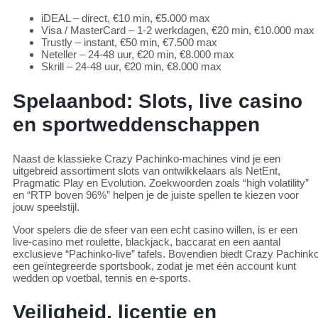
iDEAL – direct, €10 min, €5.000 max
Visa / MasterCard – 1‑2 werkdagen, €20 min, €10.000 max
Trustly – instant, €50 min, €7.500 max
Neteller – 24‑48 uur, €20 min, €8.000 max
Skrill – 24‑48 uur, €20 min, €8.000 max
Spelaanbod: Slots, live casino
en sportweddenschappen
Naast de klassieke Crazy Pachinko‑machines vind je een
uitgebreid assortiment slots van ontwikkelaars als NetEnt,
Pragmatic Play en Evolution. Zoekwoorden zoals “high volatility”
en “RTP boven 96%” helpen je de juiste spellen te kiezen voor
jouw speelstijl.
Voor spelers die de sfeer van een echt casino willen, is er een
live‑casino met roulette, blackjack, baccarat en een aantal
exclusieve “Pachinko‑live” tafels. Bovendien biedt Crazy Pachink
een geïntegreerde sportsbook, zodat je met één account kunt
wedden op voetbal, tennis en e‑sports.
Veiligheid, licentie en