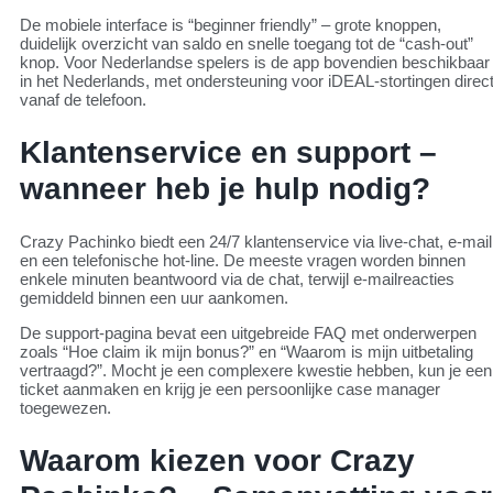
De mobiele interface is “beginner friendly” – grote knoppen,
duidelijk overzicht van saldo en snelle toegang tot de “cash‑out”
knop. Voor Nederlandse spelers is de app bovendien beschikbaar
in het Nederlands, met ondersteuning voor iDEAL‑stortingen direc
vanaf de telefoon.
Klantenservice en support –
wanneer heb je hulp nodig?
Crazy Pachinko biedt een 24/7 klantenservice via live‑chat, e‑mail
en een telefonische hot‑line. De meeste vragen worden binnen
enkele minuten beantwoord via de chat, terwijl e‑mailreacties
gemiddeld binnen een uur aankomen.
De support‑pagina bevat een uitgebreide FAQ met onderwerpen
zoals “Hoe claim ik mijn bonus?” en “Waarom is mijn uitbetaling
vertraagd?”. Mocht je een complexere kwestie hebben, kun je een
ticket aanmaken en krijg je een persoonlijke case manager
toegewezen.
Waarom kiezen voor Crazy