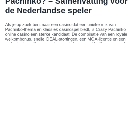
Pachinko? – Samenvatting voor
de Nederlandse speler
Als je op zoek bent naar een casino dat een unieke mix van
Pachinko‑thema en klassiek casinospel biedt, is Crazy Pachinko
online casino een sterke kandidaat. De combinatie van een royale
welkombonus, snelle iDEAL‑stortingen, een MGA‑licentie en een
mobiel‑vriendelijke omgeving maakt het aantrekkelijk voor zowel
beginners als ervaren gokkers.
Voor een eerste stap kun je simpelweg
crazy pachinko
bezoeken,
een account aanmaken en profiteren van de welkomstbonus.
Vergeet niet de bonusvoorwaarden goed door te lezen en
verantwoord te spelen.
TABLE OF CONTENTS