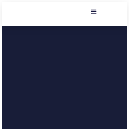
MANDATORY PUBLIC DISCLOSURE