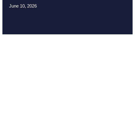
June 10, 2026