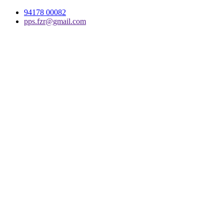
94178 00082
pps.fzr@gmail.com