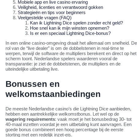
Mobiele app en live casino ervaring
Veiligheid, licenties en verantwoord gokken
Strategieën en tips voor beginners
Veelgestelde vragen (FAQ)
Kan ik Lightning Dice spelen zonder echt geld?
Hoe snel kan ik mijn winsten opnemen?
Is er een speciaal Lightning Dice‑bonus?
In een online casino‑omgeving draait het allemaal om snelheid. De
rol van de “live dealer” is om de dobbelstenen in real‑time te
werpen, terwijl de software de multipliers berekent en direct op het
scherm toont. Nederlandse spelers waarderen vooral de
transparantie: je ziet de dobbelstenen, de multipliers en de
uiteindelijke uitbetaling live.
Bonussen en
welkomstaanbiedingen
De meeste Nederlandse casino’s die Lightning Dice aanbieden,
hebben een aantrekkelijke welkomstbonus. Let wel op de
wagering requirements
: vaak moet je het bonusbedrag 30‑ tot
40‑maal inzetten voordat je een uitbetaling kunt aanvragen. Een
goede bonus combineert een hoog percentage bij de eerste
storting met een redelijk inzet‑eis.