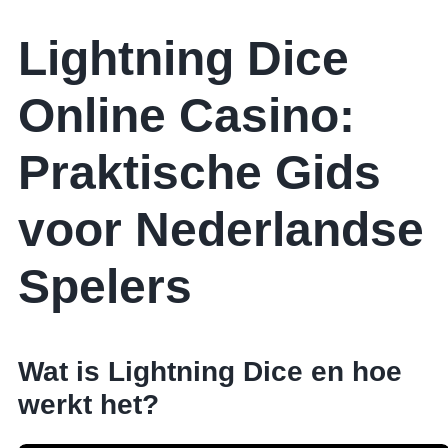
Lightning Dice
Online Casino:
Praktische Gids
voor Nederlandse
Spelers
Wat is Lightning Dice en hoe
werkt het?