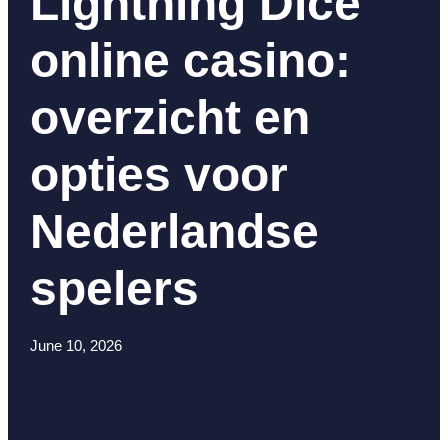
Lightning Dice
online casino:
overzicht en
opties voor
Nederlandse
spelers
June 10, 2026