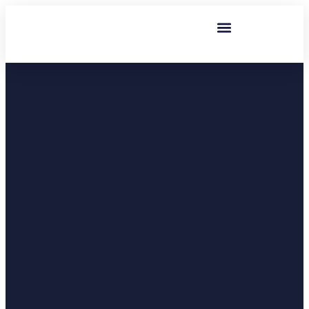
MANDATORY PUBLIC DISCLOSURE