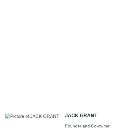
JACK GRANT
Founder and Co-owner