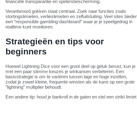
financiële transparantie en spelersbescherming.
Verantwoord gokken staat centraal. Zoek naar functies zoals
stortingslimieten, verlieslimieten en zelfuitsluiting. Veel sites biede
een “responsible gambling‑dashboard” waar je je speelgedrag in
realtime kunt monitoren.
Strategieën en tips voor
beginners
Hoewel Lightning Dice voor een groot deel op geluk berust, kun je
met een paar slimme keuzes je winkansen verbeteren. Een
basisstrategie is om te variëren tussen lage en hoge inzetten,
zodat je zowel kleine, frequente winsten als de kans op een grote
“lightning” multiplier behoudt.
Een andere tip: houd je bankroll in de gaten en stel een strikt limiet
per sessie. Als je bijvoorbeeld €50 als startkapitaal hebt, probeer
dan niet meer dan €10 per worp te riskeren. Zo kun je langer
spelen en meer kansen benutten op een onverwachte multiplier.
Veelgestelde vragen (FAQ)