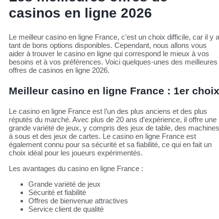
casinos en ligne 2026
Le meilleur casino en ligne France, c’est un choix difficile, car il y 
tant de bons options disponibles. Cependant, nous allons vous
aider à trouver le casino en ligne qui correspond le mieux à vos
besoins et à vos préférences. Voici quelques-unes des meilleures
offres de casinos en ligne 2026.
Meilleur casino en ligne France : 1er choi
Le casino en ligne France est l’un des plus anciens et des plus
réputés du marché. Avec plus de 20 ans d’expérience, il offre une
grande variété de jeux, y compris des jeux de table, des machine
à sous et des jeux de cartes. Le casino en ligne France est
également connu pour sa sécurité et sa fiabilité, ce qui en fait un
choix idéal pour les joueurs expérimentés.
Les avantages du casino en ligne France :
Grande variété de jeux
Sécurité et fiabilité
Offres de bienvenue attractives
Service client de qualité