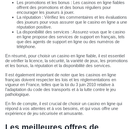
Les promotions et les bonus : Les casinos en ligne fiables
offrent des promotions et des bonus réguliers pour
encourager les joueurs à jouer.
La réputation : Vérifiez les commentaires et les évaluations
des joueurs pour vous assurer que le casino en ligne a une
réputation positive.
La disponibilité des services : Assurez-vous que le casino
en ligne propose des services de support en français, tels
que des agents de support en ligne ou des numéros de
téléphone.
En résumé, pour choisir un casino en ligne fiable, il est essentiel
de vérifier la licence, la sécurité, la variété de jeux, les promotions
et les bonus, la réputation et la disponibilité des services.
Il est également important de noter que les casinos en ligne
français doivent respecter les lois et les réglementations en
vigueur en France, telles que la loi du 3 juin 2010 relative à
l’adaptation du code des transports et à la lutte contre le jeu
pathologique.
En fin de compte, il est crucial de choisir un casino en ligne qui
répond à vos attentes et à vos besoins, et qui vous offre une
expérience de jeu sécurisée et amusante.
Les meilleures offres de