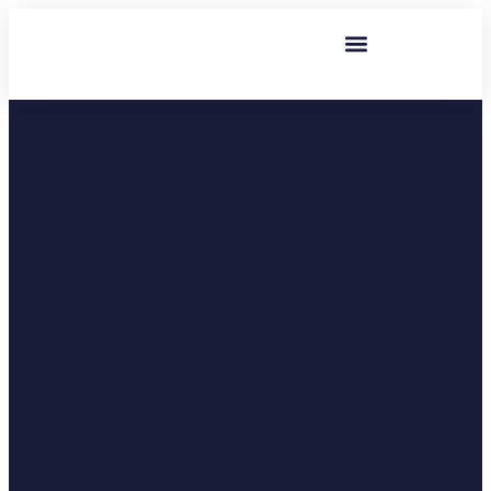
MANDATORY PUBLIC DISCLOSURE