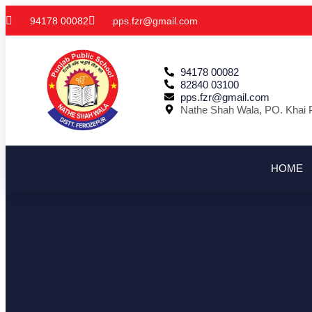
94178 00082
pps.fzr@gmail.com
94178 00082
82840 03100
pps.fzr@gmail.com
Nathe Shah Wala, PO. Khai 
HOME