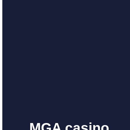
MGA casino