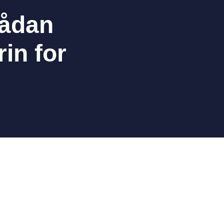
Sådan
rin for