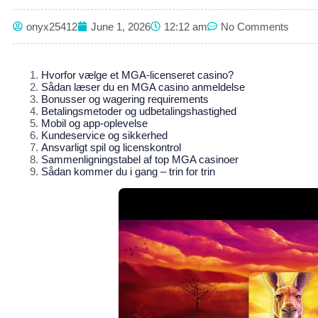
onyx25412
June 1, 2026
12:12 am
No Comments
Hvorfor vælge et MGA‑licenseret casino?
Sådan læser du en MGA casino anmeldelse
Bonusser og wagering requirements
Betalingsmetoder og udbetalingshastighed
Mobil og app‑oplevelse
Kundeservice og sikkerhed
Ansvarligt spil og licenskontrol
Sammenligningstabel af top MGA casinoer
Sådan kommer du i gang – trin for trin