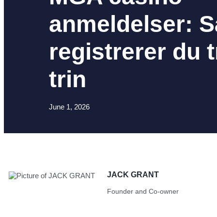
anmeldelser: 
registrerer du t
trin
June 1, 2026
JACK GRANT
Founder and Co-owner