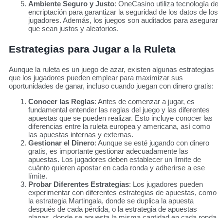
Ambiente Seguro y Justo
: OneCasino utiliza tecnología d
encriptación para garantizar la seguridad de los datos de los
jugadores. Además, los juegos son auditados para asegurar
que sean justos y aleatorios.
Estrategias para Jugar a la Ruleta
Aunque la ruleta es un juego de azar, existen algunas estrategias
que los jugadores pueden emplear para maximizar sus
oportunidades de ganar, incluso cuando juegan con dinero gratis:
Conocer las Reglas
: Antes de comenzar a jugar, es
fundamental entender las reglas del juego y las diferentes
apuestas que se pueden realizar. Esto incluye conocer las
diferencias entre la ruleta europea y americana, así como
las apuestas internas y externas.
Gestionar el Dinero
: Aunque se esté jugando con dinero
gratis, es importante gestionar adecuadamente las
apuestas. Los jugadores deben establecer un límite de
cuánto quieren apostar en cada ronda y adherirse a ese
límite.
Probar Diferentes Estrategias
: Los jugadores pueden
experimentar con diferentes estrategias de apuestas, como
la estrategia Martingala, donde se duplica la apuesta
después de cada pérdida, o la estrategia de apuestas
planas, donde se apuesta la misma cantidad en cada ronda