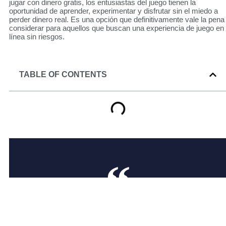
jugar con dinero gratis, los entusiastas del juego tienen la
oportunidad de aprender, experimentar y disfrutar sin el miedo a
perder dinero real. Es una opción que definitivamente vale la pena
considerar para aquellos que buscan una experiencia de juego en
línea sin riesgos.
TABLE OF CONTENTS
Lorem ipsum dolor sit amet, consectetur adipiscing
elit. Ut elit tellus, luctus nec ullamcorper mattis,
pulvinar dapibus leo.Lorem ipsum dolor sit amet