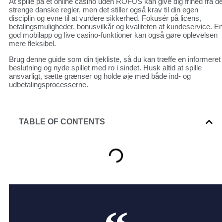
At spille på et online casino uden ROFUS kan give dig frihed fra d
strenge danske regler, men det stiller også krav til din egen
disciplin og evne til at vurdere sikkerhed. Fokusér på licens,
betalingsmuligheder, bonusvilkår og kvaliteten af kundeservice. E
god mobilapp og live casino‑funktioner kan også gøre oplevelsen
mere fleksibel.
Brug denne guide som din tjekliste, så du kan træffe en informeret
beslutning og nyde spillet med ro i sindet. Husk altid at spille
ansvarligt, sætte grænser og holde øje med både ind- og
udbetalingsprocesserne.
TABLE OF CONTENTS