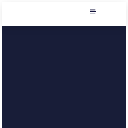
MANDATORY PUBLIC DISCLOSURE