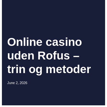
Online casino
uden Rofus –
trin og metoder
June 2, 2026