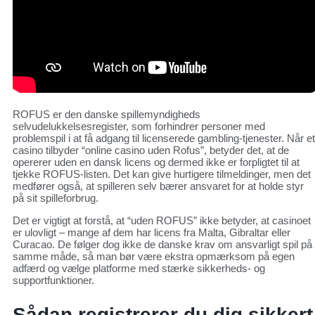
ROFUS er den danske spillemyndigheds
selvudelukkelsesregister, som forhindrer personer med
problemspil i at få adgang til licenserede gambling‑tjenester. Når et
casino tilbyder “online casino uden Rofus”, betyder det, at de
opererer uden en dansk licens og dermed ikke er forpligtet til at
tjekke ROFUS‑listen. Det kan give hurtigere tilmeldinger, men det
medfører også, at spilleren selv bærer ansvaret for at holde styr
på sit spilleforbrug.
Det er vigtigt at forstå, at “uden ROFUS” ikke betyder, at casinoet
er ulovligt – mange af dem har licens fra Malta, Gibraltar eller
Curacao. De følger dog ikke de danske krav om ansvarligt spil på
samme måde, så man bør være ekstra opmærksom på egen
adfærd og vælge platforme med stærke sikkerheds‑ og
supportfunktioner.
Sådan registrerer du dig sikkert