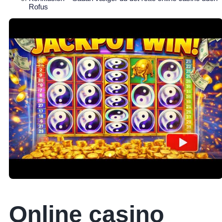
Rofus
Online casino