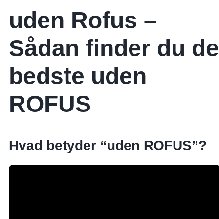
uden Rofus –
Sådan finder du de
bedste uden
ROFUS
Hvad betyder “uden ROFUS”?