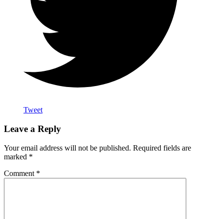
Tweet
Leave a Reply
Your email address will not be published.
Required fields are
marked
*
Comment
*