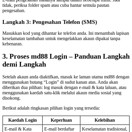
tidak, periksa folder spam atau cuba hantar semula pautan
pengesahan.
Langkah 3: Pengesahan Telefon (SMS)
Masukkan kod yang dihantar ke telefon anda. Ini menambah lapisan
keselamatan tambahan untuk mengelakkan akaun dipakai tanpa
kebenaran.
3. Proses md88 Login – Panduan Langkah
demi Langkah
Setelah akaun anda diaktifkan, masuk ke laman utama md88 dengan
menggunakan butang “Login” di sudut kanan atas. Anda akan
diberikan dua pilihan: log masuk dengan e‑mail & kata laluan, atau
menggunakan kaedah satu‑klik melalui akaun media sosial yang
disokong.
Berikut adalah ringkasan pilihan login yang tersedia:
Kaedah Login
Keperluan
Kelebihan
E‑mail & Kata
E‑mail berdaftar
Keselamatan tradisional,