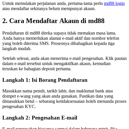
Untuk memulakan perjalanan anda, pertama‑tama perlu
md88 login
atau mendaftar sekiranya belum mempunyai akaun.
2. Cara Mendaftar Akaun di md88
Pendaftaran di md88 direka supaya tidak memakan masa lama.
Anda hanya memerlukan alamat e‑mail aktif dan nombor telefon
yang boleh diterima SMS. Prosesnya dibahagikan kepada tiga
langkah mudah.
Setelah selesai, anda akan menerima e‑mail pengesahan. Klik pautan
dalam e‑mail tersebut untuk mengaktifkan akaun, kemudian
teruskan ke bahagian deposit pertama.
Langkah 1: Isi Borang Pendaftaran
Masukkan nama penuh, tarikh lahir, dan maklumat bank atau
dompet e‑wang yang akan anda gunakan. Pastikan data yang
dimasukkan betul – sebarang ketidaksesuaian boleh menunda proses
pengesahan KYC.
Langkah 2: Pengesahan E‑mail
E‑mail pengesahan biasanya sampai dalam beberapa minit. Jika