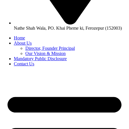
Nathe Shah Wala, PO. Khai Pheme ki, Ferozepur (152003)
Home
About Us
Director, Founder Principal
Our Vision & Mission
Mandatory Public Disclosure
Contact Us