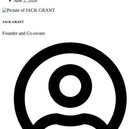
June 2, 2026
JACK GRANT
Founder and Co-owner