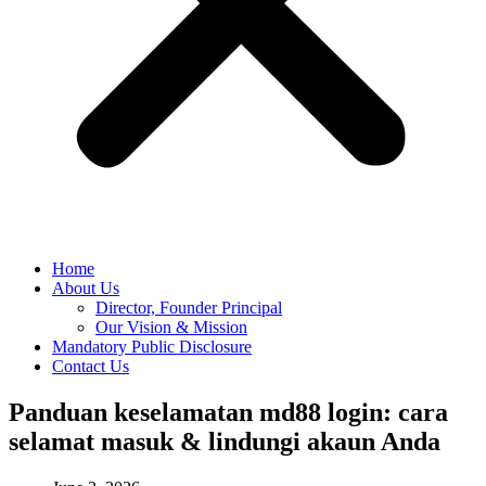
Home
About Us
Director, Founder Principal
Our Vision & Mission
Mandatory Public Disclosure
Contact Us
Panduan keselamatan md88 login: cara
selamat masuk & lindungi akaun Anda