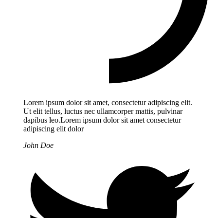
Lorem ipsum dolor sit amet, consectetur adipiscing elit.
Ut elit tellus, luctus nec ullamcorper mattis, pulvinar
dapibus leo.Lorem ipsum dolor sit amet consectetur
adipiscing elit dolor
John Doe