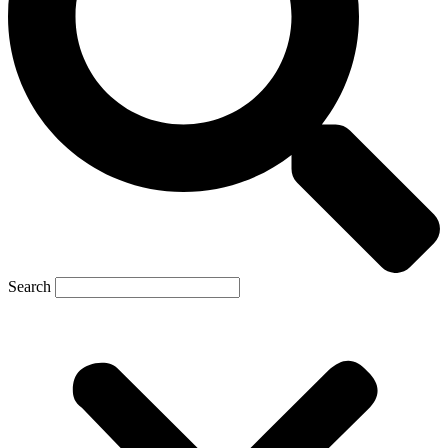
Search