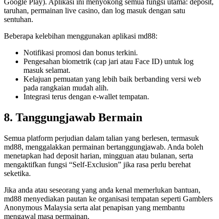
Google Play). Aplikasi ini menyokong semua fungsi utama: deposit,
taruhan, permainan live casino, dan log masuk dengan satu
sentuhan.
Beberapa kelebihan menggunakan aplikasi md88:
Notifikasi promosi dan bonus terkini.
Pengesahan biometrik (cap jari atau Face ID) untuk log
masuk selamat.
Kelajuan pemuatan yang lebih baik berbanding versi web
pada rangkaian mudah alih.
Integrasi terus dengan e‑wallet tempatan.
8. Tanggungjawab Bermain
Semua platform perjudian dalam talian yang berlesen, termasuk
md88, menggalakkan permainan bertanggungjawab. Anda boleh
menetapkan had deposit harian, mingguan atau bulanan, serta
mengaktifkan fungsi “Self‑Exclusion” jika rasa perlu berehat
seketika.
Jika anda atau seseorang yang anda kenal memerlukan bantuan,
md88 menyediakan pautan ke organisasi tempatan seperti Gamblers
Anonymous Malaysia serta alat penapisan yang membantu
mengawal masa permainan.