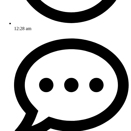
12:28 am