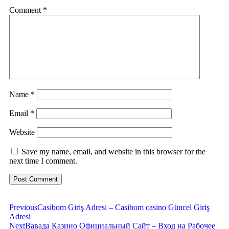
Comment
*
Name
*
Email
*
Website
Save my name, email, and website in this browser for the
next time I comment.
Previous
Casibom Giriş Adresi – Casibom casino Güncel Giriş
Adresi
Next
Вавада Казино Официальный Сайт – Вход на Рабочее