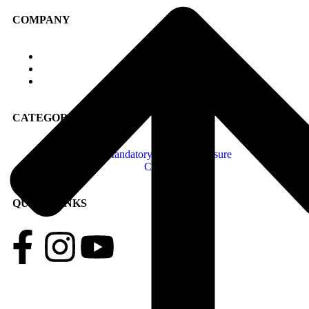
COMPANY
Home
Principal Messege
Vission & Mission
CATEGORY
Mandatory Public Disclosure
Contact Us
QUICK LINKS