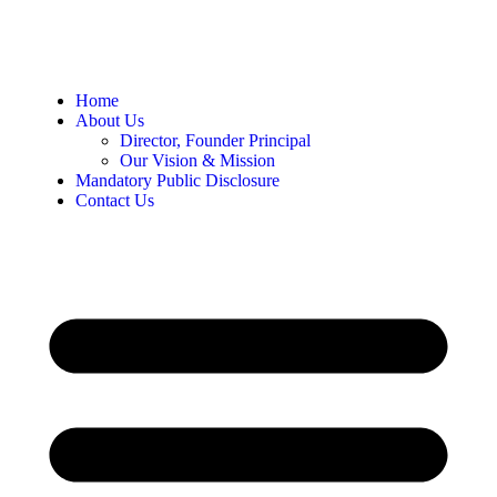
Home
About Us
Director, Founder Principal
Our Vision & Mission
Mandatory Public Disclosure
Contact Us