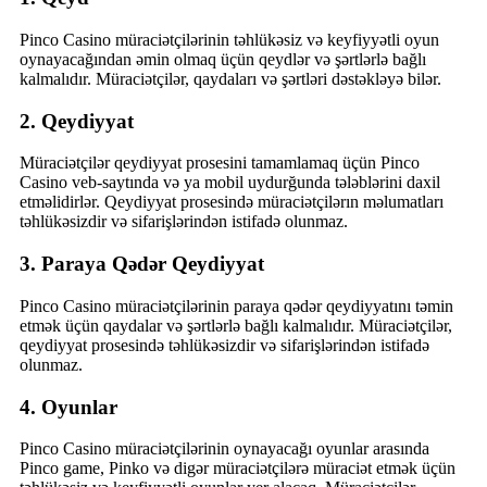
Pinco Casino müraciətçilərinin təhlükəsiz və keyfiyyətli oyun
oynayacağından əmin olmaq üçün qeydlər və şərtlərlə bağlı
kalmalıdır. Müraciətçilər, qaydaları və şərtləri dəstəkləyə bilər.
2. Qeydiyyat
Müraciətçilər qeydiyyat prosesini tamamlamaq üçün Pinco
Casino veb-saytında və ya mobil uydurğunda tələblərini daxil
etməlidirlər. Qeydiyyat prosesində müraciətçilərın məlumatları
təhlükəsizdir və sifarişlərindən istifadə olunmaz.
3. Paraya Qədər Qeydiyyat
Pinco Casino müraciətçilərinin paraya qədər qeydiyyatını təmin
etmək üçün qaydalar və şərtlərlə bağlı kalmalıdır. Müraciətçilər,
qeydiyyat prosesində təhlükəsizdir və sifarişlərindən istifadə
olunmaz.
4. Oyunlar
Pinco Casino müraciətçilərinin oynayacağı oyunlar arasında
Pinco game, Pinko və digər müraciətçilərə müraciət etmək üçün