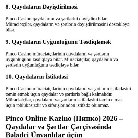
8. Qaydaların Dəyişdirilməsi
Pinco Casino qaydalarını və şərtlərini dəyişdirə bilər.
Müraciətçilər, qaydaların və şərtlərin dəyişdirilməsini dəstəkləyə
bilər.
9. Qaydaların Uyğunluğunu Təsdiqləmək
Pinco Casino müraciətçilərinin qaydaların və şərtlərin
uyğunluğunu təsdiqləyə bilər. Müraciətçilər, qaydaların və
şərtlərin uyğunluğunu təsdiqləyə bilər.
10. Qaydaların İstifadəsi
Pinco Casino müraciətçilərinin qaydaların və şərtlərin istifadəsini
təmin etmək üçün qaydalar və şərtlərlə bağlı kalmalıdır.
Müraciətçilər, qaydaların və şərtlərin istifadəsini təmin etmək
üçün təhlükəsizdir və sifarişlərindən istifadə olunmaz.
Pinco Online Kazino (Пинко) 2026 –
Qaydalar və Şərtlər Çərçivəsində
Bələdci Ünvanlılar üçün