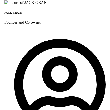
JACK GRANT
Founder and Co-owner