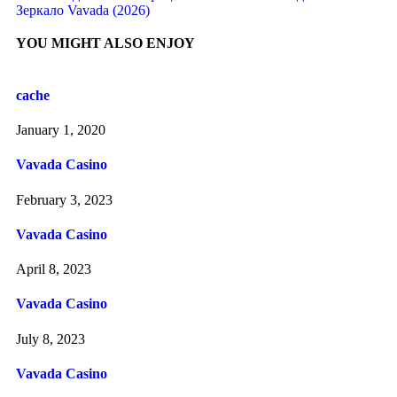
Зеркало Vavada (2026)
YOU MIGHT ALSO ENJOY
cache
January 1, 2020
Vavada Casino
February 3, 2023
Vavada Casino
April 8, 2023
Vavada Casino
July 8, 2023
Vavada Casino