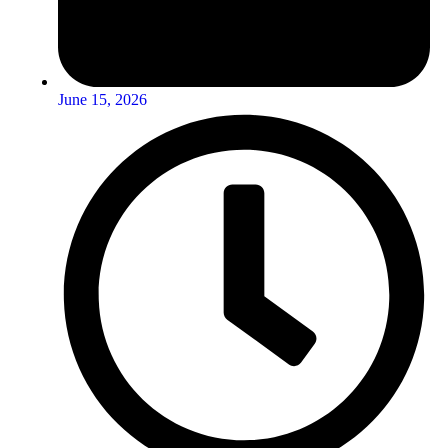
June 15, 2026