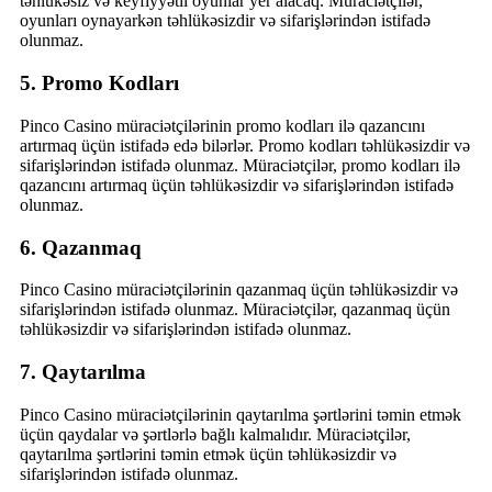
təhlükəsiz və keyfiyyətli oyunlar yer alacaq. Müraciətçilər,
oyunları oynayarkən təhlükəsizdir və sifarişlərindən istifadə
olunmaz.
5. Promo Kodları
Pinco Casino müraciətçilərinin promo kodları ilə qazancını
artırmaq üçün istifadə edə bilərlər. Promo kodları təhlükəsizdir və
sifarişlərindən istifadə olunmaz. Müraciətçilər, promo kodları ilə
qazancını artırmaq üçün təhlükəsizdir və sifarişlərindən istifadə
olunmaz.
6. Qazanmaq
Pinco Casino müraciətçilərinin qazanmaq üçün təhlükəsizdir və
sifarişlərindən istifadə olunmaz. Müraciətçilər, qazanmaq üçün
təhlükəsizdir və sifarişlərindən istifadə olunmaz.
7. Qaytarılma
Pinco Casino müraciətçilərinin qaytarılma şərtlərini təmin etmək
üçün qaydalar və şərtlərlə bağlı kalmalıdır. Müraciətçilər,
qaytarılma şərtlərini təmin etmək üçün təhlükəsizdir və
sifarişlərindən istifadə olunmaz.