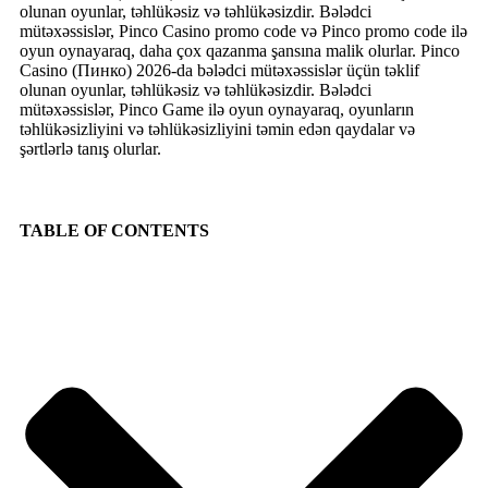
olunan oyunlar, təhlükəsiz və təhlükəsizdir. Bələdci
mütəxəssislər, Pinco Casino promo code və Pinco promo code ilə
oyun oynayaraq, daha çox qazanma şansına malik olurlar. Pinco
Casino (Пинко) 2026-da bələdci mütəxəssislər üçün təklif
olunan oyunlar, təhlükəsiz və təhlükəsizdir. Bələdci
mütəxəssislər, Pinco Game ilə oyun oynayaraq, oyunların
təhlükəsizliyini və təhlükəsizliyini təmin edən qaydalar və
şərtlərlə tanış olurlar.
TABLE OF CONTENTS