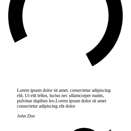
Lorem ipsum dolor sit amet, consectetur adipiscing
elit. Ut elit tellus, luctus nec ullamcorper mattis,
pulvinar dapibus leo.Lorem ipsum dolor sit amet
consectetur adipiscing elit dolor
John Doe