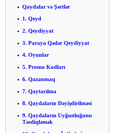
Qaydalar və Şərtlər
1. Qeyd
2. Qeydiyyat
3. Paraya Qədər Qeydiyyat
4. Oyunlar
5. Promo Kodları
6. Qazanmaq
7. Qaytarılma
8. Qaydaların Dəyişdirilməsi
9. Qaydaların Uyğunluğunu
Təsdiqləmək