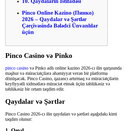
10. Qaydaların İstifadəsi
Pinco Online Kazino (Пинко)
2026 – Qaydalar və Şərtlər
Çərçivəsində Bələdci Ünvanlılar
üçün
Pinco Casino və Pinko
pinco casino
və Pinko adlı online kazino 2026-cı ilin qarşısında
məşhur və müraciətçilərə əhəmiyyət verən bir platforma
dönüşəcək. Pinco Casino, qazancı artırmaq və müraciətçilərin
keyfiyyətli xidmətlərə müraciət etmək üçün təhlükəsiz və
təhlükəsiz bir ortam təqdim edir.
Qaydalar və Şərtlər
Pinco Casino 2026-cı ilin qaydaları və şərtləri aşağıdakı kimi
təqdim olunur:
1. Qeyd