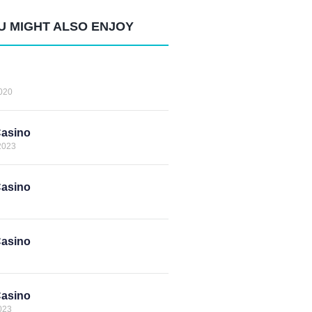
U MIGHT ALSO ENJOY
2020
Casino
2023
Casino
Casino
Casino
023