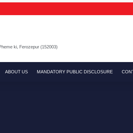
Pheme ki, Ferozepur (152003)
ABOUT US
MANDATORY PUBLIC DISCLOSURE
CON