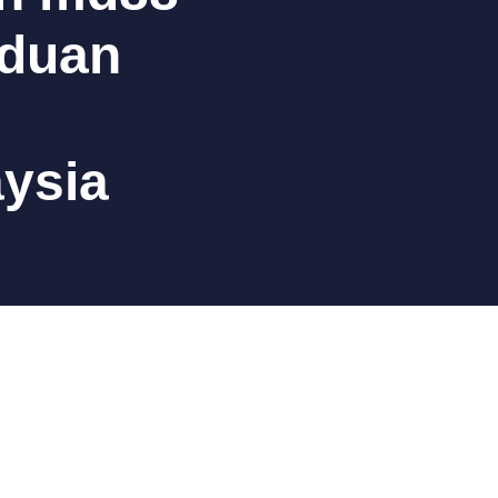
nduan
ysia