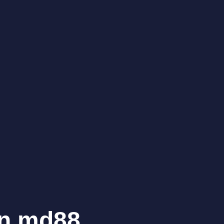
un md88