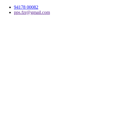
94178 00082
pps.fzr@gmail.com