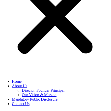
Home
About Us
Director, Founder Principal
Our Vision & Mission
Mandatory Public Disclosure
Contact Us