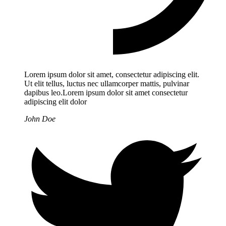
Lorem ipsum dolor sit amet, consectetur adipiscing elit.
Ut elit tellus, luctus nec ullamcorper mattis, pulvinar
dapibus leo.Lorem ipsum dolor sit amet consectetur
adipiscing elit dolor
John Doe