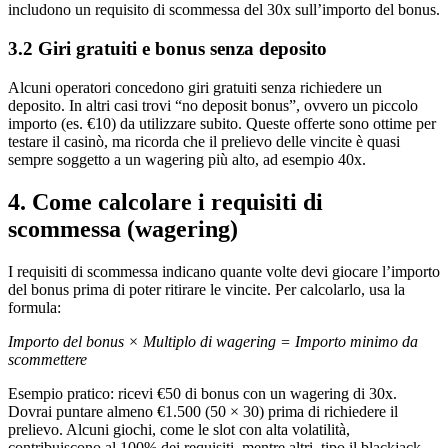
includono un requisito di scommessa del 30x sull’importo del bonus.
3.2 Giri gratuiti e bonus senza deposito
Alcuni operatori concedono giri gratuiti senza richiedere un
deposito. In altri casi trovi “no deposit bonus”, ovvero un piccolo
importo (es. €10) da utilizzare subito. Queste offerte sono ottime per
testare il casinò, ma ricorda che il prelievo delle vincite è quasi
sempre soggetto a un wagering più alto, ad esempio 40x.
4. Come calcolare i requisiti di
scommessa (wagering)
I requisiti di scommessa indicano quante volte devi giocare l’importo
del bonus prima di poter ritirare le vincite. Per calcolarlo, usa la
formula:
Importo del bonus × Multiplo di wagering = Importo minimo da
scommettere
Esempio pratico: ricevi €50 di bonus con un wagering di 30x.
Dovrai puntare almeno €1.500 (50 × 30) prima di richiedere il
prelievo. Alcuni giochi, come le slot con alta volatilità,
contribuiscono al 100% dei requisiti, mentre altri, tipo il blackjack,