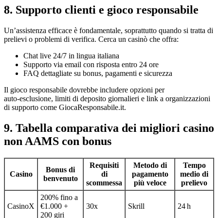
8. Supporto clienti e gioco responsabile
Un’assistenza efficace è fondamentale, soprattutto quando si tratta di
prelievi o problemi di verifica. Cerca un casinò che offra:
Chat live 24/7 in lingua italiana
Supporto via email con risposta entro 24 ore
FAQ dettagliate su bonus, pagamenti e sicurezza
Il gioco responsabile dovrebbe includere opzioni per
auto‑esclusione, limiti di deposito giornalieri e link a organizzazioni
di supporto come GiocaResponsabile.it.
9. Tabella comparativa dei migliori casino
non AAMS con bonus
Requisiti
Metodo di
Tempo
Bonus di
Casino
di
pagamento
medio di
benvenuto
scommessa
più veloce
prelievo
200% fino a
CasinoX
€1.000 +
30x
Skrill
24 h
200 giri