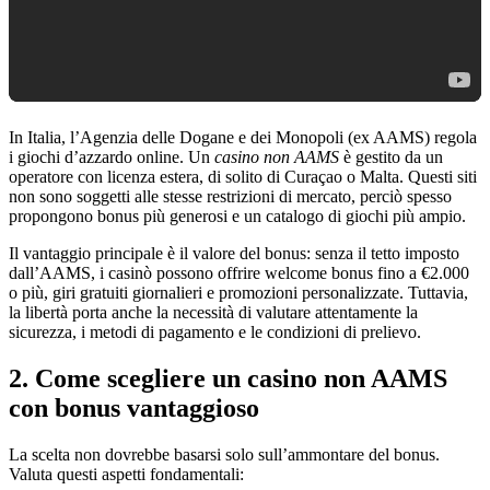
In Italia, l’Agenzia delle Dogane e dei Monopoli (ex AAMS) regola
i giochi d’azzardo online. Un
casino non AAMS
è gestito da un
operatore con licenza estera, di solito di Curaçao o Malta. Questi siti
non sono soggetti alle stesse restrizioni di mercato, perciò spesso
propongono bonus più generosi e un catalogo di giochi più ampio.
Il vantaggio principale è il valore del bonus: senza il tetto imposto
dall’AAMS, i casinò possono offrire welcome bonus fino a €2.000
o più, giri gratuiti giornalieri e promozioni personalizzate. Tuttavia,
la libertà porta anche la necessità di valutare attentamente la
sicurezza, i metodi di pagamento e le condizioni di prelievo.
2. Come scegliere un casino non AAMS
con bonus vantaggioso
La scelta non dovrebbe basarsi solo sull’ammontare del bonus.
Valuta questi aspetti fondamentali: