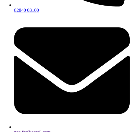
82840 03100