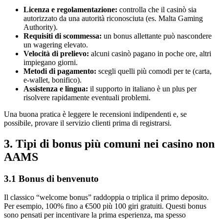
Licenza e regolamentazione:
controlla che il casinò sia
autorizzato da una autorità riconosciuta (es. Malta Gaming
Authority).
Requisiti di scommessa:
un bonus allettante può nascondere
un wagering elevato.
Velocità di prelievo:
alcuni casinò pagano in poche ore, altri
impiegano giorni.
Metodi di pagamento:
scegli quelli più comodi per te (carta,
e‑wallet, bonifico).
Assistenza e lingua:
il supporto in italiano è un plus per
risolvere rapidamente eventuali problemi.
Una buona pratica è leggere le recensioni indipendenti e, se
possibile, provare il servizio clienti prima di registrarsi.
3. Tipi di bonus più comuni nei casino non
AAMS
3.1 Bonus di benvenuto
Il classico “welcome bonus” raddoppia o triplica il primo deposito.
Per esempio, 100% fino a €500 più 100 giri gratuiti. Questi bonus
sono pensati per incentivare la prima esperienza, ma spesso