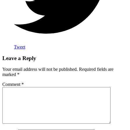
Tweet
Leave a Reply
Your email address will not be published.
Required fields are
marked
*
Comment
*