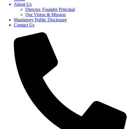
About Us
Director, Founder Principal
Our Vision & Mission
Mandatory Public Disclosure
Contact Us