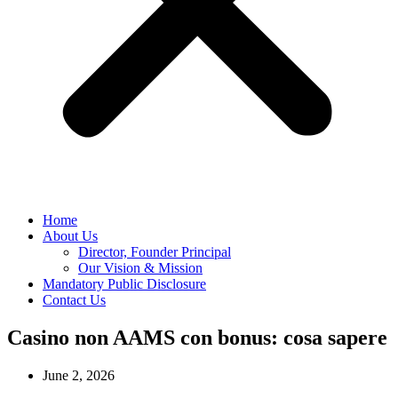
Home
About Us
Director, Founder Principal
Our Vision & Mission
Mandatory Public Disclosure
Contact Us
Casino non AAMS con bonus: cosa sapere
June 2, 2026