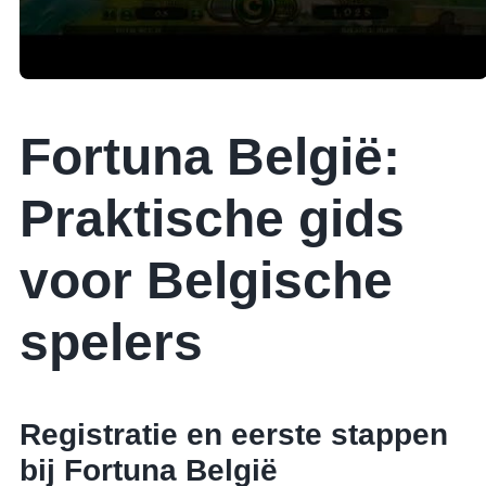
Fortuna België:
Praktische gids
voor Belgische
spelers
Registratie en eerste stappen
bij Fortuna België