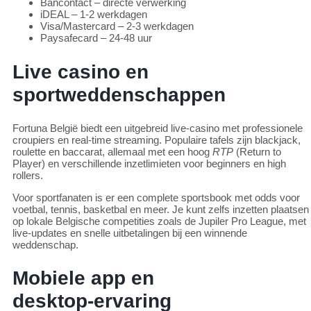
Bancontact – directe verwerking
iDEAL – 1‑2 werkdagen
Visa/Mastercard – 2‑3 werkdagen
Paysafecard – 24‑48 uur
Live casino en
sportweddenschappen
Fortuna België biedt een uitgebreid live‑casino met professionele
croupiers en real‑time streaming. Populaire tafels zijn blackjack,
roulette en baccarat, allemaal met een hoog
RTP
(Return to
Player) en verschillende inzetlimieten voor beginners en high
rollers.
Voor sportfanaten is er een complete sportsbook met odds voor
voetbal, tennis, basketbal en meer. Je kunt zelfs inzetten plaatsen
op lokale Belgische competities zoals de Jupiler Pro League, met
live‑updates en snelle uitbetalingen bij een winnende
weddenschap.
Mobiele app en
desktop‑ervaring