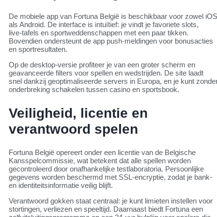
De mobiele app van Fortuna België is beschikbaar voor zowel iO
als Android. De interface is intuïtief: je vindt je favoriete slots,
live‑tafels en sportweddenschappen met een paar tikken.
Bovendien ondersteunt de app push‑meldingen voor bonusacties
en sportresultaten.
Op de desktop‑versie profiteer je van een groter scherm en
geavanceerde filters voor spellen en wedstrijden. De site laadt
snel dankzij geoptimaliseerde servers in Europa, en je kunt zonde
onderbreking schakelen tussen casino en sportsbook.
Veiligheid, licentie en
verantwoord spelen
Fortuna België opereert onder een licentie van de Belgische
Kansspelcommissie, wat betekent dat alle spellen worden
gecontroleerd door onafhankelijke testlaboratoria. Persoonlijke
gegevens worden beschermd met SSL‑encryptie, zodat je bank-
en identiteitsinformatie veilig blijft.
Verantwoord gokken staat centraal: je kunt limieten instellen voor
stortingen, verliezen en speeltijd. Daarnaast biedt Fortuna een