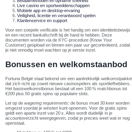
Betaalmethoden en opname snelheid
Live casino en sportweddenschappen
Mobiele app en desktop‑ervaring
Veiligheid, licentie en verantwoord spelen
Klantenservice en support
Voor een soepele verificatie is het handig om een identiteitsbewijs
en een recent bankafschrift bij de hand te hebben. Deze
documenten worden via de KYC‑procedure (Know Your
Customer) geüpload en binnen een paar uur gecontroleerd, zodat
je niet onnodig moet wachten op je eerste inzet.
Bonussen en welkomstaanbod
Fortuna België staat bekend om een aantrekkelijk welkomstpakke
dat zich richt op zowel nieuwe casinospelers als sportliefhebbers.
Het basiswelkomstbonus bestaat uit een 100 % matchbonus tot
€200 plus 50 gratis spins op populaire slots.
Let op de
wagering requirements
: de bonus moet 30 keer worden
omgezet voordat je winsten kunt opnemen. Voor de gratis spins
geldt een aparte inzet van 20 x. Alles wordt duidelijk in je
accountoverzicht weergegeven, zodat je precies weet wat er nog
openstaat.