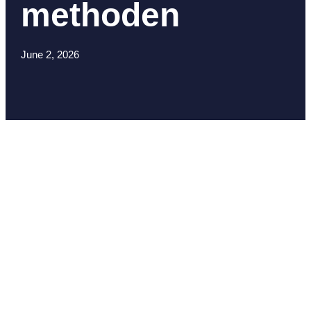
methoden
June 2, 2026