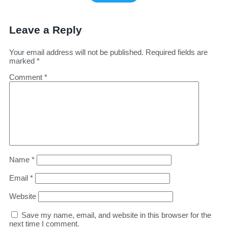
Leave a Reply
Your email address will not be published.
Required fields are
marked
*
Comment
*
Name
*
Email
*
Website
Save my name, email, and website in this browser for the
next time I comment.