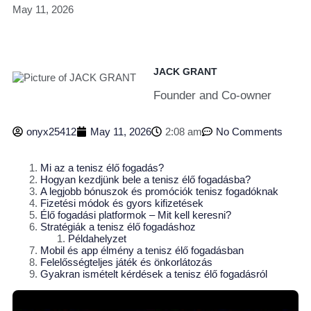
May 11, 2026
JACK GRANT
Founder and Co-owner
onyx25412
May 11, 2026
2:08 am
No Comments
Mi az a tenisz élő fogadás?
Hogyan kezdjünk bele a tenisz élő fogadásba?
A legjobb bónuszok és promóciók tenisz fogadóknak
Fizetési módok és gyors kifizetések
Élő fogadási platformok – Mit kell keresni?
Stratégiák a tenisz élő fogadáshoz
Példahelyzet
Mobil és app élmény a tenisz élő fogadásban
Felelősségteljes játék és önkorlátozás
Gyakran ismételt kérdések a tenisz élő fogadásról