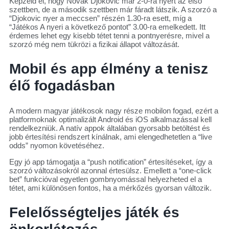
Képzeld el, hogy Novak Djokovic már 2-0-ra nyert az első
szettben, de a második szettben már fáradt látszik. A szorzó a
“Djokovic nyer a meccsen” részén 1.30-ra esett, míg a
“Játékos A nyeri a következő pontot” 3.00-ra emelkedett. Itt
érdemes lehet egy kisebb tétet tenni a pontnyerésre, mivel a
szorzó még nem tükrözi a fizikai állapot változását.
Mobil és app élmény a tenisz
élő fogadásban
A modern magyar játékosok nagy része mobilon fogad, ezért a
platformoknak optimalizált Android és iOS alkalmazással kell
rendelkezniük. A natív appok általában gyorsabb betöltést és
jobb értesítési rendszert kínálnak, ami elengedhetetlen a “live
odds” nyomon követéséhez.
Egy jó app támogatja a “push notification” értesítéseket, így a
szorzó változásokról azonnal értesülsz. Emellett a “one-click
bet” funkcióval egyetlen gombnyomással helyezheted el a
tétet, ami különösen fontos, ha a mérkőzés gyorsan változik.
Felelősségteljes játék és