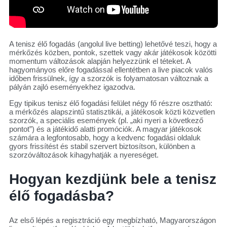
A tenisz élő fogadás (angolul live betting) lehetővé teszi, hogy a
mérkőzés közben, pontok, szettek vagy akár játékosok közötti
momentum változások alapján helyezzünk el téteket. A
hagyományos előre fogadással ellentétben a live piacok valós
időben frissülnek, így a szorzók is folyamatosan változnak a
pályán zajló eseményekhez igazodva.
Egy tipikus tenisz élő fogadási felület négy fő részre osztható:
a mérkőzés alapszintű statisztikái, a játékosok közti közvetlen
szorzók, a speciális események (pl. „aki nyeri a következő
pontot”) és a játékidő alatti promóciók. A magyar játékosok
számára a legfontosabb, hogy a kedvenc fogadási oldaluk
gyors frissítést és stabil szervert biztosítson, különben a
szorzóváltozások kihagyhatják a nyereséget.
Hogyan kezdjünk bele a tenisz
élő fogadásba?
Az első lépés a regisztráció egy megbízható, Magyarországon