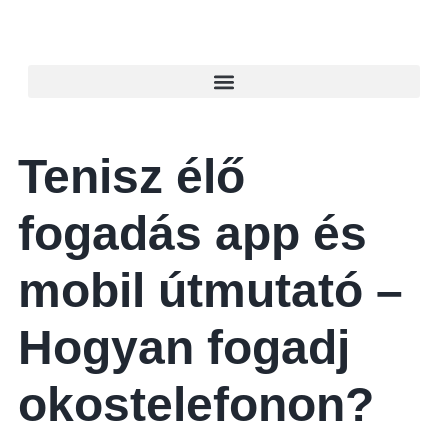
Tenisz élő
fogadás app és
mobil útmutató –
Hogyan fogadj
okostelefonon?