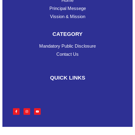
Home
Principal Messege
Vission & Mission
CATEGORY
Mandatory Public Disclosure
Contact Us
QUICK LINKS