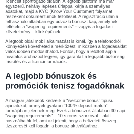
licencelt sportfogadó oldalon. A legtöbb platform ma már
egyszerű, néhány lépéses űrlappal kérja a személyes
adatokat, majd a KYC (Know Your Customer) folyamat
részeként dokumentumok feltöltését. A regisztráció után a
felhasználó általában egy üdvözlő bónuszt kap, amelynek
feltételei a “wagering requirements” – vagyis a fogadási
követelmény – köré épülnek.
A legtöbb oldal mobil alkalmazást is kínál, így a telefonodról
könnyedén követheted a mérkőzést, miközben a fogadásaidat
valós időben módosíthatod. Fontos, hogy a letöltött app a
hivatalos áruházból legyen, így garantált a legújabb biztonsági
frissítés és a licencinformációk.
A legjobb bónuszok és
promóciók tenisz fogadóknak
A magyar játékosok kedvelik a “welcome bonus” típusú
ajánlatokat, amelyek gyakran “100 % deposit match”
formájában jelennek meg. Ezek a bónuszok általában 30‑napi
“wagering requirements” – 10‑szoros szorzóval – alatt
használhatók fel, ami azt jelenti, hogy a befizetett összeg
tízszeresét kell fogadni a bonusz aktiválásához.