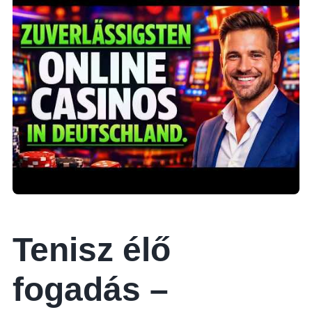
Tenisz élő
fogadás –