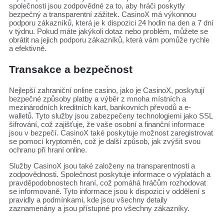
společnosti jsou zodpovědné za to, aby hráči poskytly
bezpečný a transparentní zážitek. CasinoX má výkonnou
podporu zákazníků, která je k dispozici 24 hodin na den a 7 dní
v týdnu. Pokud máte jakýkoli dotaz nebo problém, můžete se
obrátit na jejich podporu zákazníků, která vám pomůže rychle
a efektivně.
Transakce a bezpečnost
Nejlepší zahraniční online casino, jako je CasinoX, poskytují
bezpečné způsoby platby a výběr z mnoha místních a
mezinárodních kreditních kart, bankovních převodů a e-
walletů. Tyto služby jsou zabezpečeny technologiemi jako SSL
šifrování, což zajišťuje, že vaše osobní a finanční informace
jsou v bezpečí. CasinoX také poskytuje možnost zaregistrovat
se pomocí kryptoměn, což je další způsob, jak zvýšit svou
ochranu při hraní online.
Služby CasinoX jsou také založeny na transparentnosti a
zodpovědnosti. Společnost poskytuje informace o výplatách a
pravděpodobnostech hraní, což pomáhá hráčům rozhodovat
se informovaně. Tyto informace jsou k dispozici v oddělení s
pravidly a podmínkami, kde jsou všechny detaily
zaznamenány a jsou přístupné pro všechny zákazníky.