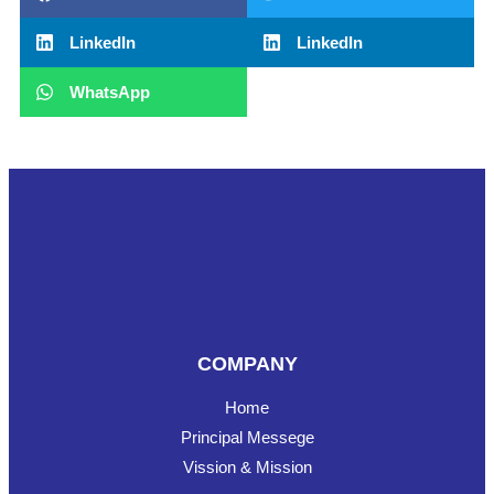
LinkedIn
LinkedIn
WhatsApp
COMPANY
Home
Principal Messege
Vission & Mission