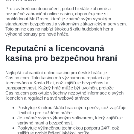
Pro závěrečnou doporučení, pokud hledáte zábavné a
bezpečné zahraniční online casino, doporučujeme si
prohlédnout Mr Green, které je známé svým vysokým
standardem bezpečnosti a výkonným zákaznickým servisem.
Toto online casino nabízí širokou škálu hudebních her a
výhodné bonusy pro nové hráče.
Reputační a licencovaná
kasína pro bezpečnou hraní
Nejlepší zahraniční online casino pro české hráče je
Casino.com. Toto kasino má významnou reputaci a je
licencováno v Kosta Rici, což zajišťuje bezpečnost a
transparentnost. Každý hráč může být uvolněn, protože
Casino.com poskytuje všechny nezbytné informace o svých
licencích a regulaci na své webové stránce.
Poskytuje širokou škálu hrazených peněz, což zajišťuje
flexibilitu pro každého hráče.
Je známé svým výkonným softwarem, který zajišťuje
správné hraní a bezpečnost.
Poskytuje výjimečnou technickou podporu 24/7, což
zajišťuje rychlé řešení jakékoli potíže.