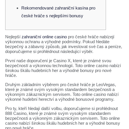
Rekomendované zahraniční kasína pro
české hráče s nejlepšími bonusy
Nejlepší
zahraniční online casino
pro české hráče nabízejí
výkonnou ochranu a výhodné podmínky. Pokud hledáte
bezpečný a zábavný způsob, jak investovat své čas a peníze,
doporučujeme si prohlédnout následující výběr.
První naše doporučení je Casino X, které je známé svou
bezpečností a výkonnou technologií. Toto online casino nabízí
širokou škálu hudebních her a výhodné bonusy pro nové
hráče.
Druhým základním výběrem pro české hráče je LeoVegas,
které je známé svým vysokým standardem bezpečnosti a
výkonným zákaznickým servisem. Toto online casino nabízí
výkonné hudební herectví a výhodné bonusové programy.
Pro ty, kteří hledají další volbu, doporučujeme si prohlédnout
888 Casino, které je známé svým vysokým standardem
bezpečnosti a výkonným zákaznickým servisem. Toto online
casino nabízí širokou škálu hudebních her a výhodné bonusy
pro nové hráče.