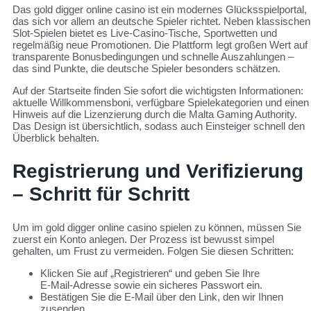
Das gold digger online casino ist ein modernes Glücksspielportal,
das sich vor allem an deutsche Spieler richtet. Neben klassischen
Slot‑Spielen bietet es Live‑Casino‑Tische, Sportwetten und
regelmäßig neue Promotionen. Die Plattform legt großen Wert auf
transparente Bonusbedingungen und schnelle Auszahlungen –
das sind Punkte, die deutsche Spieler besonders schätzen.
Auf der Startseite finden Sie sofort die wichtigsten Informationen:
aktuelle Willkommensboni, verfügbare Spielekategorien und einen
Hinweis auf die Lizenzierung durch die Malta Gaming Authority.
Das Design ist übersichtlich, sodass auch Einsteiger schnell den
Überblick behalten.
Registrierung und Verifizierung
– Schritt für Schritt
Um im gold digger online casino spielen zu können, müssen Sie
zuerst ein Konto anlegen. Der Prozess ist bewusst simpel
gehalten, um Frust zu vermeiden. Folgen Sie diesen Schritten:
Klicken Sie auf „Registrieren“ und geben Sie Ihre
E‑Mail‑Adresse sowie ein sicheres Passwort ein.
Bestätigen Sie die E‑Mail über den Link, den wir Ihnen
zusenden.