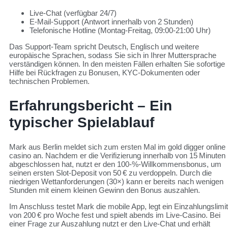
Live‑Chat (verfügbar 24/7)
E‑Mail‑Support (Antwort innerhalb von 2 Stunden)
Telefonische Hotline (Montag‑Freitag, 09:00‑21:00 Uhr)
Das Support‑Team spricht Deutsch, Englisch und weitere
europäische Sprachen, sodass Sie sich in Ihrer Muttersprache
verständigen können. In den meisten Fällen erhalten Sie sofortige
Hilfe bei Rückfragen zu Bonusen, KYC‑Dokumenten oder
technischen Problemen.
Erfahrungsbericht – Ein
typischer Spielablauf
Mark aus Berlin meldet sich zum ersten Mal im gold digger online
casino an. Nachdem er die Verifizierung innerhalb von 15 Minuten
abgeschlossen hat, nutzt er den 100‑%‑Willkommensbonus, um
seinen ersten Slot‑Deposit von 50 € zu verdoppeln. Durch die
niedrigen Wettanforderungen (30×) kann er bereits nach wenigen
Stunden mit einem kleinen Gewinn den Bonus auszahlen.
Im Anschluss testet Mark die mobile App, legt ein Einzahlungslimit
von 200 € pro Woche fest und spielt abends im Live‑Casino. Bei
einer Frage zur Auszahlung nutzt er den Live‑Chat und erhält