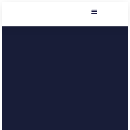
MANDATORY PUBLIC DISCLOSURE