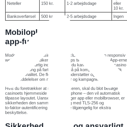
Neteller
150 kr.
1‑2 arbejdsdage
eller
10 kr.
Bankoverførsel
500 kr.
2‑5 arbejdsdage
Ingen
Mobiloplevelse og
app‑funktioner
Moderne svenska casino utan BankID tilbyder både en responsiv
web‑version og dedikerede mobilapps til iOS og Android. App‑erne
er optimeret til hurtig indlæsning, så du kan spille slots, live casino
og sports betting på farten uden at gå på kompromis med grafik
eller funktionalitet. De fleste apps understøtter også
push‑meddelelser om nye bonusser og kampagner.
Hvis du foretrækker at spille i browseren, skal du blot besøge
casinoets hjemmeside på din smartphone – den vil automatisk
tilpasse layoutet. Uanset om du bruger app eller mobilbrowser, er
sikkerheden den samme: kryptering med TLS‑256 og
to‑faktor‑autentificering (2FA) er ofte tilgængelig for ekstra
beskyttelse.
Sikkerhed, licens og ansvarligt