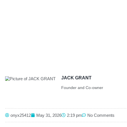
JACK GRANT
Founder and Co-owner
onyx25412
May 31, 2026
2:19 pm
No Comments